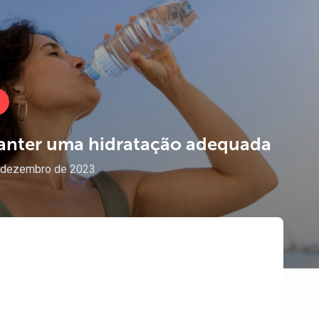
anter
uma
hidratação
adequada
 dezembro de 2023