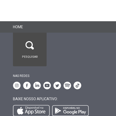
HOME
NAS REDES:
BAIXE NOSSO APLICATIVO: