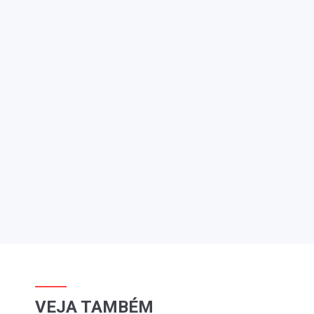
VEJA TAMBÉM