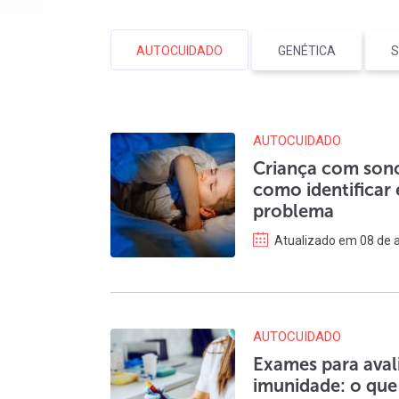
AUTOCUIDADO
GENÉTICA
S
AUTOCUIDADO
Criança com sono
como identificar
problema
Atualizado em 08 de a
AUTOCUIDADO
Exames para avali
imunidade: o que 