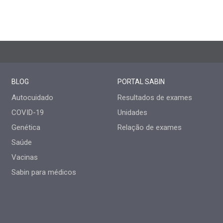
BLOG
PORTAL SABIN
Autocuidado
Resultados de exames
COVID-19
Unidades
Genética
Relação de exames
Saúde
Vacinas
Sabin para médicos