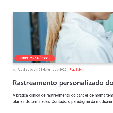
SABIN PARA MÉDICOS
Atualizado em 01 de julho de 2026
Por:
Sabin
Rastreamento personalizado d
A prática clínica de rastreamento do câncer de mama tem
etárias determinadas. Contudo, o paradigma da medicina 