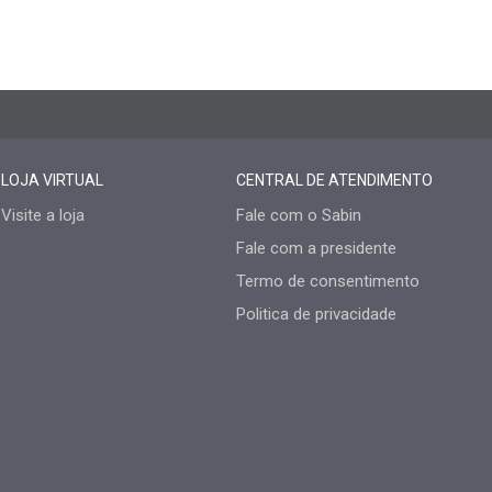
LOJA VIRTUAL
CENTRAL DE ATENDIMENTO
Visite a loja
Fale com o Sabin
Fale com a presidente
Termo de consentimento
Politica de privacidade