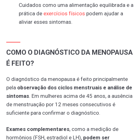
Cuidados como uma alimentação equilibrada e a
prática de
exercícios
físicos
podem ajudar a
aliviar esses sintomas.
COMO O DIAGNÓSTICO DA MENOPAUSA
É FEITO?
O diagnóstico da menopausa é feito principalmente
pela
observação dos ciclos menstruais e análise de
sintomas
.
Em mulheres acima de 45 anos, a ausência
de menstruação por 12 meses consecutivos é
suficiente para confirmar o diagnóstico.
Exames complementares
, como a medição de
hormônios (FSH, estradiol e LH),
podem ser