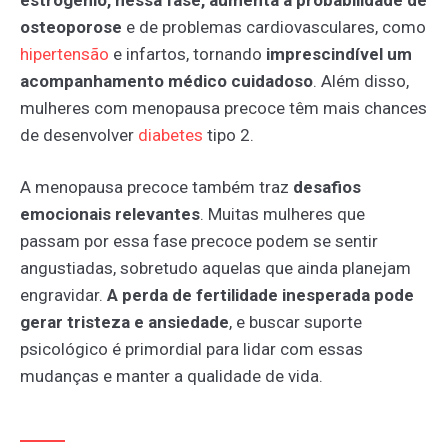
osteoporose
e de problemas cardiovasculares, como
hipertensão
e infartos, tornando
imprescindível um
acompanhamento médico cuidadoso
. Além disso,
mulheres com menopausa precoce têm mais chances
de desenvolver
diabetes
tipo 2.
A menopausa precoce também traz
desafios
emocionais relevantes
. Muitas mulheres que
passam por essa fase precoce podem se sentir
angustiadas, sobretudo aquelas que ainda planejam
engravidar.
A perda de fertilidade inesperada pode
gerar tristeza e ansiedade
, e buscar suporte
psicológico é primordial para lidar com essas
mudanças e manter a qualidade de vida.