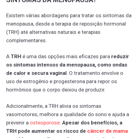
Existem várias abordagens para tratar os sintomas da
menopausa, desde a terapia de reposição hormonal
(TRH) até alternativas naturais e terapias
complementares.
A
TRH
é uma das opções mais eficazes para
reduzir
os sintomas intensos da menopausa, como ondas
de calor e secura vaginal
. O tratamento envolve o
uso de estrogênio e progesterona para repor os
hormônios que o corpo deixou de produzir.
Adicionalmente, a TRH alivia os sintomas
vasomotores, melhora a qualidade do sono e ajuda a
prevenir a
osteoporose
.
Apesar dos benefícios, a
TRH pode aumentar os riscos de
câncer
de
mama