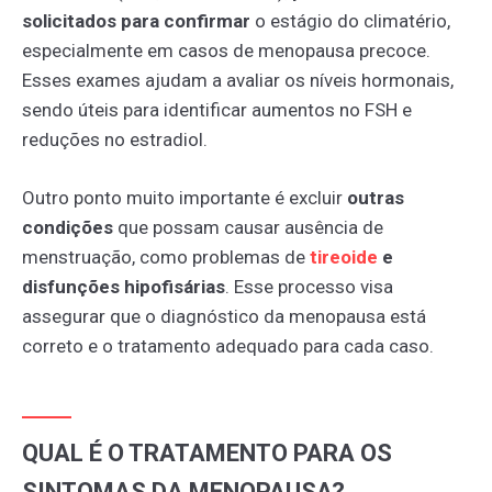
solicitados para confirmar
o estágio do climatério,
especialmente em casos de menopausa precoce.
Esses exames ajudam a avaliar os níveis hormonais,
sendo úteis para identificar aumentos no FSH e
reduções no estradiol.
Outro ponto muito importante é excluir
outras
condições
que possam causar ausência de
menstruação, como problemas de
tireoide
e
disfunções hipofisárias
. Esse processo visa
assegurar que o diagnóstico da menopausa está
correto e o tratamento adequado para cada caso.
QUAL É O TRATAMENTO PARA OS
SINTOMAS DA MENOPAUSA?