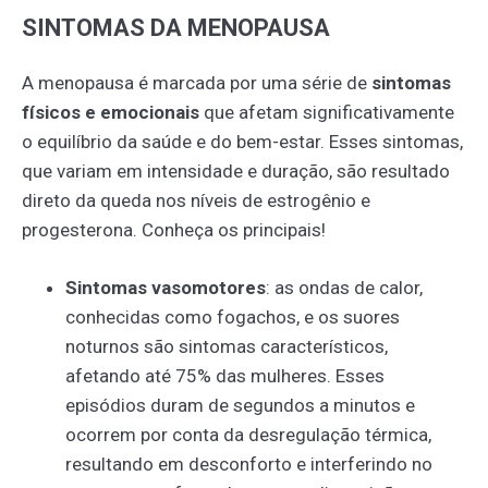
SINTOMAS DA MENOPAUSA
A menopausa é marcada por uma série de
sintomas
físicos e emocionais
que afetam significativamente
o equilíbrio da saúde e do bem-estar. Esses sintomas,
que variam em intensidade e duração, são resultado
direto da queda nos níveis de estrogênio e
progesterona. Conheça os principais!
Sintomas vasomotores
: as ondas de calor,
conhecidas como fogachos, e os suores
noturnos são sintomas característicos,
afetando até 75% das mulheres. Esses
episódios duram de segundos a minutos e
ocorrem por conta da desregulação térmica,
resultando em desconforto e interferindo no