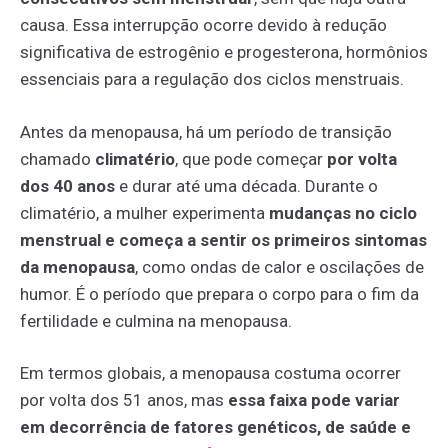
causa. Essa interrupção ocorre devido à redução
significativa de estrogênio e progesterona, hormônios
essenciais para a regulação dos ciclos menstruais.
Antes da menopausa, há um período de transição
chamado
climatério
, que pode começar
por volta
dos 40 anos
e durar até uma década. Durante o
climatério, a mulher experimenta
mudanças no ciclo
menstrual e começa a sentir os primeiros sintomas
da menopausa
, como ondas de calor e oscilações de
humor. É o período que prepara o corpo para o fim da
fertilidade e culmina na menopausa.
Em termos globais, a menopausa costuma ocorrer
por volta dos 51 anos, mas
essa faixa pode variar
em decorrência de fatores genéticos, de saúde e