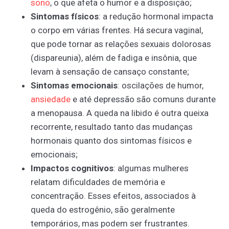
sono
, o que afeta o humor e a disposição;
Sintomas físicos
: a redução hormonal impacta
o corpo em várias frentes. Há secura vaginal,
que pode tornar as relações sexuais dolorosas
(dispareunia), além de fadiga e insônia, que
levam à sensação de cansaço constante;
Sintomas emocionais
: oscilações de humor,
ansiedade
e até depressão são comuns durante
a menopausa. A queda na libido é outra queixa
recorrente, resultado tanto das mudanças
hormonais quanto dos sintomas físicos e
emocionais;
Impactos cognitivos
: algumas mulheres
relatam dificuldades de memória e
concentração. Esses efeitos, associados à
queda do estrogênio, são geralmente
temporários, mas podem ser frustrantes.