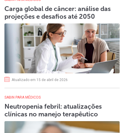
Carga global de câncer: análise das
projeções e desafios até 2050
Atualizado em 15 de abril de 2026
SABIN PARA MÉDICOS
Neutropenia febril: atualizações
clínicas no manejo terapêutico