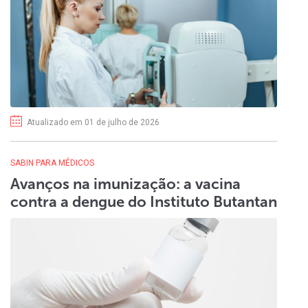
Atualizado em 01 de julho de 2026
SABIN PARA MÉDICOS
Avanços na imunização: a vacina
contra a dengue do Instituto Butantan