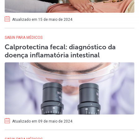
Atualizado em 15 de maio de 2024
SABIN PARA MÉDICOS
Calprotectina fecal: diagnóstico da
doença inflamatória intestinal
Atualizado em 09 de maio de 2024