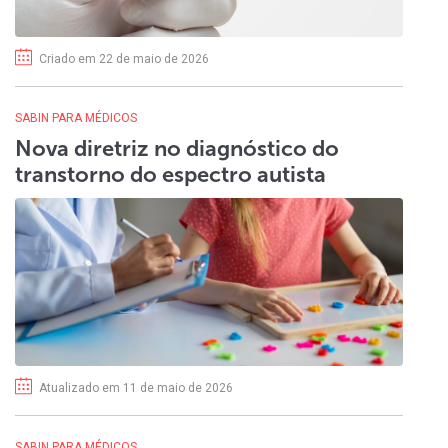
Criado em 22 de maio de 2026
SABIN PARA MÉDICOS
Nova diretriz no diagnóstico do
transtorno do espectro autista
Atualizado em 11 de maio de 2026
SABIN PARA MÉDICOS