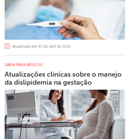
Atualizado em 02 de abril de 2026
SABIN PARA MÉDICOS
Atualizações clínicas sobre o manejo
da dislipidemia na gestação