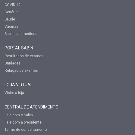
COVID-19
Genética
Saúde
Vacinas
Sabin para médicos
PORTAL SABIN
Resultados de exames
Unidades
Relação de exames
LOJA VIRTUAL
Visite a loja
CENTRAL DE ATENDIMENTO
Fale com o Sabin
Fale com a presidente
Termo de consentimento