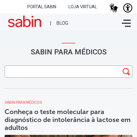
PORTAL SABIN
LOJA VIRTUAL
SABIN PARA MÉDICOS
SABIN PARA MÉDICOS
Conheça o teste molecular para
diagnóstico de intolerância à lactose em
adultos