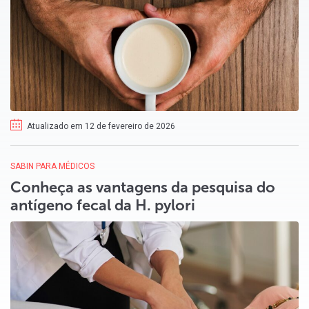
Atualizado em 12 de fevereiro de 2026
SABIN PARA MÉDICOS
Conheça as vantagens da pesquisa do
antígeno fecal da H. pylori