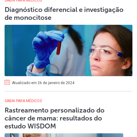
SABIN PARA MÉDICOS
Diagnóstico diferencial e investigação
de monocitose
Atualizado em 26 de janeiro de 2024
SABIN PARA MÉDICOS
Rastreamento personalizado do
câncer de mama: resultados do
estudo WISDOM