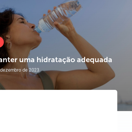
anter
uma
hidratação
adequada
 dezembro de 2023