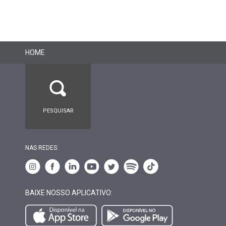
HOME
NAS REDES:
BAIXE NOSSO APLICATIVO: