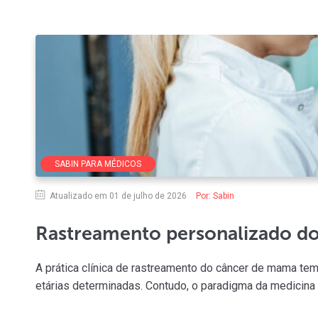
SABIN PARA MÉDICOS
Atualizado em 01 de julho de 2026
Por:
Sabin
Rastreamento personalizado d
A prática clínica de rastreamento do câncer de mama tem
etárias determinadas. Contudo, o paradigma da medicina 