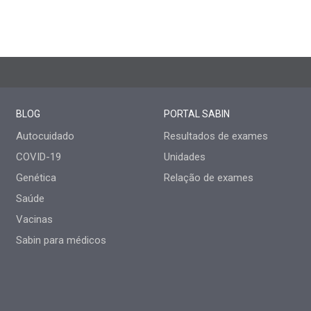
BLOG
PORTAL SABIN
Autocuidado
Resultados de exames
COVID-19
Unidades
Genética
Relação de exames
Saúde
Vacinas
Sabin para médicos