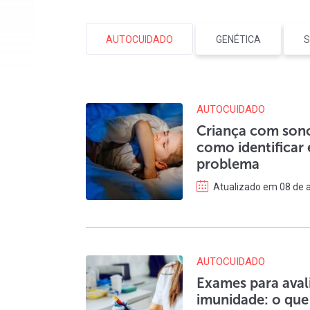
AUTOCUIDADO
GENÉTICA
S
AUTOCUIDADO
Criança com sono
como identificar
problema
Atualizado em 08 de a
AUTOCUIDADO
Exames para avali
imunidade: o que 