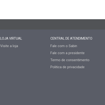
LOJA VIRTUAL
CENTRAL DE ATENDIMENTO
Visite a loja
Fale com o Sabin
Fale com a presidente
Termo de consentimento
Politica de privacidade