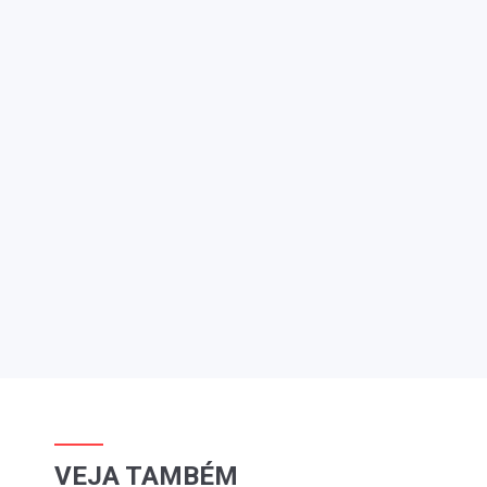
VEJA TAMBÉM