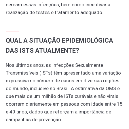
cercam essas infecções, bem como incentivar a
realização de testes e tratamento adequado.
QUAL A SITUAÇÃO EPIDEMIOLÓGICA
DAS ISTS ATUALMENTE?
Nos últimos anos, as Infecções Sexualmente
Transmissíveis (ISTs) têm apresentado uma variação
expressiva no número de casos em diversas regiões
do mundo, inclusive no Brasil. A estimativa da OMS é
que mais de um milhão de ISTs curáveis e não virais
ocorram diariamente em pessoas com idade entre 15
e 49 anos, dados que reforçam a importância de
campanhas de prevenção.