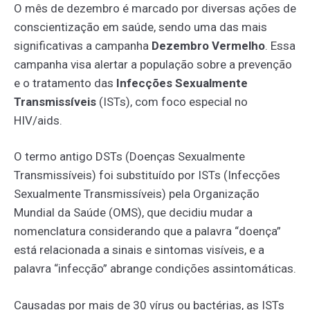
O mês de dezembro é marcado por diversas ações de
conscientização em saúde, sendo uma das mais
significativas a campanha
Dezembro Vermelho
. Essa
campanha visa alertar a população sobre a prevenção
e o tratamento das
Infecções Sexualmente
Transmissíveis
(ISTs), com foco especial no
HIV/aids.
O termo antigo DSTs (Doenças Sexualmente
Transmissíveis) foi substituído por ISTs (Infecções
Sexualmente Transmissíveis) pela Organização
Mundial da Saúde (OMS), que decidiu mudar a
nomenclatura considerando que a palavra “doença”
está relacionada a sinais e sintomas visíveis, e a
palavra “infecção” abrange condições assintomáticas.
Causadas por mais de 30 vírus ou bactérias, as ISTs