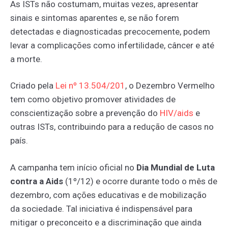
As ISTs não costumam, muitas vezes, apresentar
sinais e sintomas aparentes e, se não forem
detectadas e diagnosticadas precocemente, podem
levar a complicações como infertilidade, câncer e até
a morte.
Criado pela
Lei
nº
13.504/201
, o Dezembro Vermelho
tem como objetivo promover atividades de
conscientização sobre a prevenção do
HIV/aids
e
outras ISTs, contribuindo para a redução de casos no
país.
A campanha tem início oficial no
Dia Mundial de Luta
contra a Aids
(1º/12) e ocorre durante todo o mês de
dezembro, com ações educativas e de mobilização
da sociedade. Tal iniciativa é indispensável para
mitigar o preconceito e a discriminação que ainda