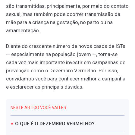
são transmitidas, principalmente, por meio do contato
sexual, mas também pode ocorrer transmissão da
mãe para a criança na gestação, no parto ou na
amamentação.
Diante do crescente número de novos casos de ISTs
— especialmente na população jovem —, torna-se
cada vez mais importante investir em campanhas de
prevenção como o Dezembro Vermelho. Por isso,
convidamos você para conhecer melhor a campanha
e esclarecer as principais dúvidas.
NESTE ARTIGO VOCÊ VAI LER:
O
QUE
É
O
DEZEMBRO
VERMELHO?