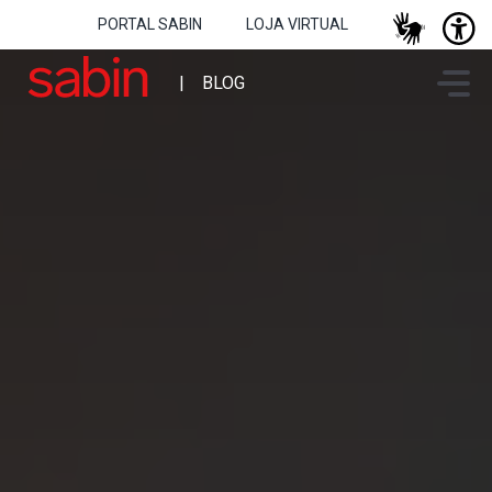
PORTAL SABIN
LOJA VIRTUAL