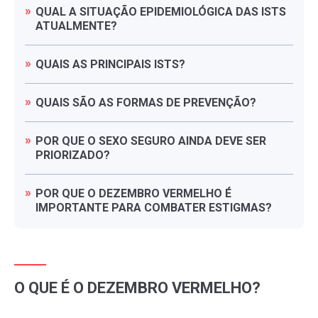
QUAL
A
SITUAÇÃO
EPIDEMIOLÓGICA
DAS
ISTS
ATUALMENTE?
QUAIS
AS
PRINCIPAIS
ISTS?
QUAIS
SÃO
AS
FORMAS
DE
PREVENÇÃO?
POR
QUE
O
SEXO
SEGURO
AINDA
DEVE
SER
PRIORIZADO?
POR
QUE
O
DEZEMBRO
VERMELHO
É
IMPORTANTE
PARA
COMBATER
ESTIGMAS?
O QUE É O DEZEMBRO VERMELHO?