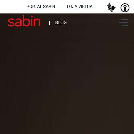
PORTAL SABIN
LOJA VIRTUAL