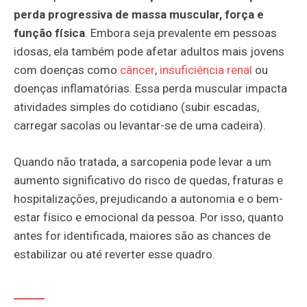
perda progressiva de massa muscular, força e
função física
. Embora seja prevalente em pessoas
idosas, ela também pode afetar adultos mais jovens
com doenças como
câncer
,
insuficiência
renal
ou
doenças inflamatórias. Essa perda muscular impacta
atividades simples do cotidiano (subir escadas,
carregar sacolas ou levantar-se de uma cadeira).
Quando não tratada, a sarcopenia pode levar a um
aumento significativo do risco de quedas, fraturas e
hospitalizações, prejudicando a autonomia e o bem-
estar físico e emocional da pessoa. Por isso, quanto
antes for identificada, maiores são as chances de
estabilizar ou até reverter esse quadro.