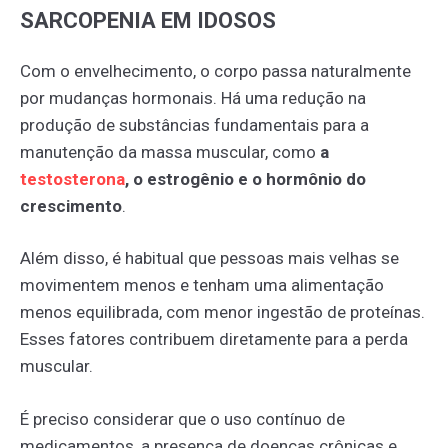
SARCOPENIA EM IDOSOS
Com o envelhecimento, o corpo passa naturalmente
por mudanças hormonais. Há uma redução na
produção de substâncias fundamentais para a
manutenção da massa muscular, como
a
testosterona
, o estrogênio e o hormônio do
crescimento
.
Além disso, é habitual que pessoas mais velhas se
movimentem menos e tenham uma alimentação
menos equilibrada, com menor ingestão de proteínas.
Esses fatores contribuem diretamente para a perda
muscular.
É preciso considerar que o uso contínuo de
medicamentos, a presença de doenças crônicas e