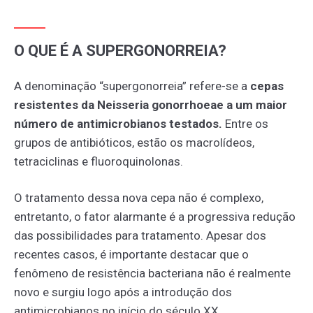
O QUE É A SUPERGONORREIA?
A denominação “supergonorreia” refere-se a
cepas
resistentes da Neisseria gonorrhoeae a um maior
número de antimicrobianos testados.
Entre os
grupos de antibióticos, estão os macrolídeos,
tetraciclinas e fluoroquinolonas.
O tratamento dessa nova cepa não é complexo,
entretanto, o fator alarmante é a progressiva redução
das possibilidades para tratamento. Apesar dos
recentes casos, é importante destacar que o
fenômeno de resistência bacteriana não é realmente
novo e surgiu logo após a introdução dos
antimicrobianos no início do século XX.