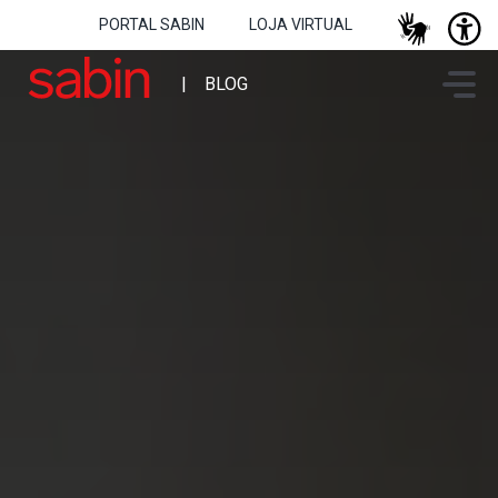
PORTAL SABIN
LOJA VIRTUAL