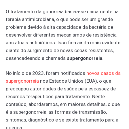
O tratamento da gonorreia baseia-se unicamente na
terapia antimicrobiana, o que pode ser um grande
problema devido à alta capacidade da bactéria de
desenvolver diferentes mecanismos de resistência
aos atuais antibióticos. Isso fica ainda mais evidente
diante do surgimento de novas cepas resistentes,
desencadeando a chamada
supergonorreia
.
No início de 2023, foram notificados
novos
casos
da
supergonorreia
nos Estados Unidos (EUA), o que
preocupou autoridades de saúde pela escassez de
recursos terapêuticos para tratamento. Neste
conteúdo, abordaremos, em maiores detalhes, o que
é a supergonorreia, as formas de transmissão,
sintomas, diagnóstico e se existe tratamento para a
doença.