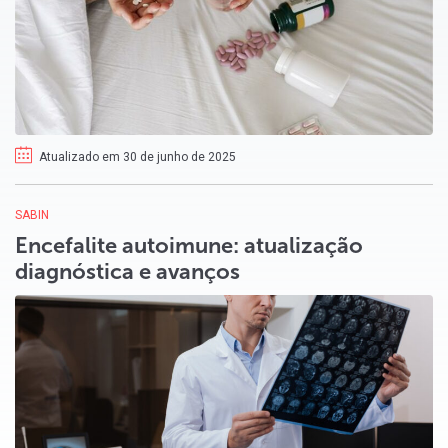
Atualizado em 30 de junho de 2025
SABIN
Encefalite autoimune: atualização
diagnóstica e avanços