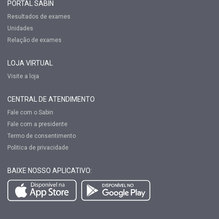
PORTAL SABIN
Resultados de exames
Unidades
Relação de exames
LOJA VIRTUAL
Visite a loja
CENTRAL DE ATENDIMENTO
Fale com o Sabin
Fale com a presidente
Termo de consentimento
Politica de privacidade
BAIXE NOSSO APLICATIVO: