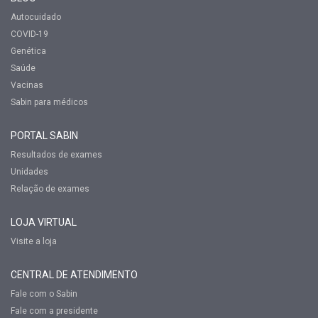
Autocuidado
COVID-19
Genética
Saúde
Vacinas
Sabin para médicos
PORTAL SABIN
Resultados de exames
Unidades
Relação de exames
LOJA VIRTUAL
Visite a loja
CENTRAL DE ATENDIMENTO
Fale com o Sabin
Fale com a presidente