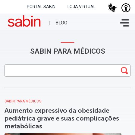
PORTAL SABIN
LOJA VIRTUAL
SABIN PARA MÉDICOS
SABIN PARA MÉDICOS
Aumento expressivo da obesidade
pediátrica grave e suas complicações
metabólicas