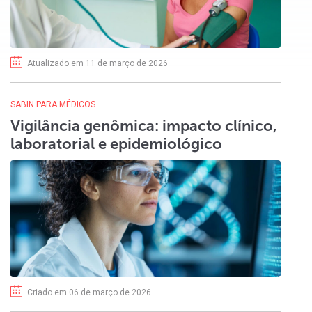
Atualizado em 11 de março de 2026
SABIN PARA MÉDICOS
Vigilância genômica: impacto clínico,
laboratorial e epidemiológico
Criado em 06 de março de 2026