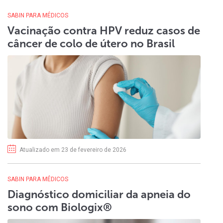
SABIN PARA MÉDICOS
Vacinação contra HPV reduz casos de
câncer de colo de útero no Brasil
Atualizado em 23 de fevereiro de 2026
SABIN PARA MÉDICOS
Diagnóstico domiciliar da apneia do
sono com Biologix®