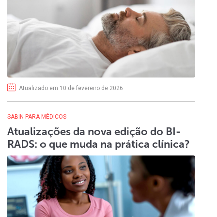
Atualizado em 10 de fevereiro de 2026
SABIN PARA MÉDICOS
Atualizações da nova edição do BI-
RADS: o que muda na prática clínica?