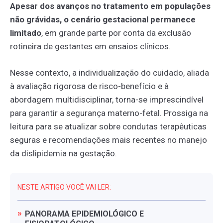
Apesar dos avanços no tratamento em populações
não grávidas, o cenário gestacional permanece
limitado
, em grande parte por conta da exclusão
rotineira de gestantes em ensaios clínicos.
Nesse contexto, a individualização do cuidado, aliada
à avaliação rigorosa de risco-benefício e à
abordagem multidisciplinar, torna-se imprescindível
para garantir a segurança materno-fetal. Prossiga na
leitura para se atualizar sobre condutas terapêuticas
seguras e recomendações mais recentes no manejo
da dislipidemia na gestação.
NESTE ARTIGO VOCÊ VAI LER:
PANORAMA
EPIDEMIOLÓGICO
E