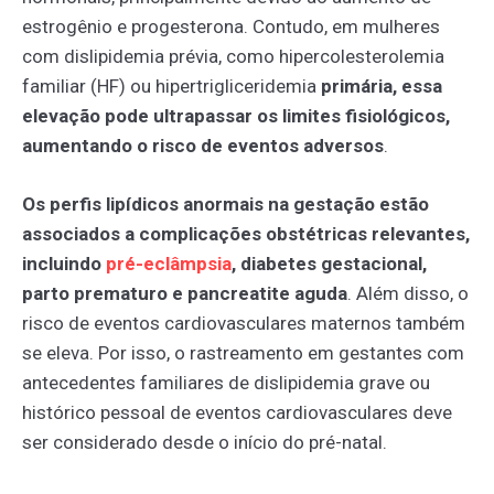
estrogênio e progesterona. Contudo, em mulheres
com dislipidemia prévia, como hipercolesterolemia
familiar (HF) ou hipertrigliceridemia
primária, essa
elevação pode ultrapassar os limites fisiológicos,
aumentando o risco de eventos adversos
.
Os perfis lipídicos anormais na gestação estão
associados a complicações obstétricas relevantes,
incluindo
pré-eclâmpsia
, diabetes gestacional,
parto prematuro e pancreatite aguda
. Além disso, o
risco de eventos cardiovasculares maternos também
se eleva. Por isso, o rastreamento em gestantes com
antecedentes familiares de dislipidemia grave ou
histórico pessoal de eventos cardiovasculares deve
ser considerado desde o início do pré-natal.