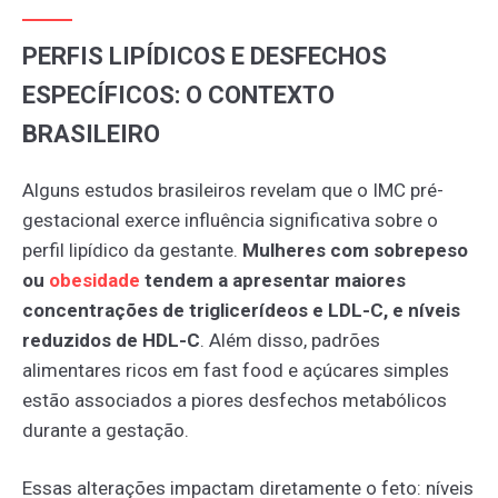
PERFIS LIPÍDICOS E DESFECHOS
ESPECÍFICOS: O CONTEXTO
BRASILEIRO
Alguns estudos brasileiros revelam que o IMC pré-
gestacional exerce influência significativa sobre o
perfil lipídico da gestante.
Mulheres com sobrepeso
ou
obesidade
tendem a apresentar maiores
concentrações de triglicerídeos e LDL-C, e níveis
reduzidos de HDL-C
. Além disso, padrões
alimentares ricos em fast food e açúcares simples
estão associados a piores desfechos metabólicos
durante a gestação.
Essas alterações impactam diretamente o feto: níveis