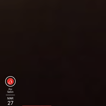
Por:
Sabin
MAR
27