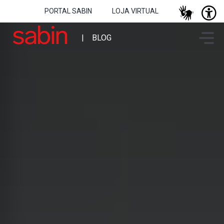
PORTAL SABIN
LOJA VIRTUAL