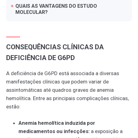
QUAIS
AS
VANTAGENS
DO
ESTUDO
MOLECULAR?
CONSEQUÊNCIAS CLÍNICAS DA
DEFICIÊNCIA DE G6PD
A deficiência de G6PD está associada a diversas
manifestações clínicas que podem variar de
assintomáticas até quadros graves de anemia
hemolítica. Entre as principais complicações clínicas,
estão:
Anemia hemolítica induzida por
medicamentos ou infecções:
a exposição a