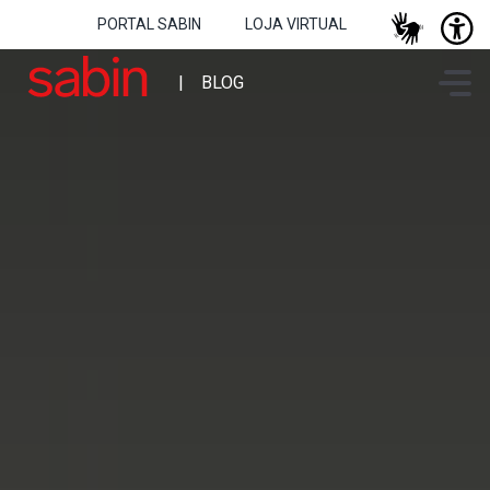
PORTAL SABIN
LOJA VIRTUAL