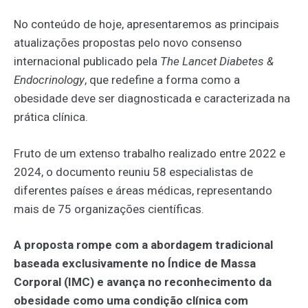
No conteúdo de hoje, apresentaremos as principais
atualizações propostas pelo novo consenso
internacional publicado pela
The Lancet Diabetes &
Endocrinology
, que redefine a forma como a
obesidade deve ser diagnosticada e caracterizada na
prática clínica.
Fruto de um extenso trabalho realizado entre 2022 e
2024, o documento reuniu 58 especialistas de
diferentes países e áreas médicas, representando
mais de 75 organizações científicas.
A proposta rompe com a abordagem tradicional
baseada exclusivamente no Índice de Massa
Corporal (IMC) e avança no reconhecimento da
obesidade como uma condição clínica com