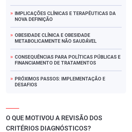
IMPLICAÇÕES
CLÍNICAS
E
TERAPÊUTICAS
DA
NOVA
DEFINIÇÃO
OBESIDADE
CLÍNICA
E
OBESIDADE
METABOLICAMENTE
NÃO
SAUDÁVEL
CONSEQUÊNCIAS
PARA
POLÍTICAS
PÚBLICAS
E
FINANCIAMENTO
DE
TRATAMENTOS
PRÓXIMOS
PASSOS:
IMPLEMENTAÇÃO
E
DESAFIOS
O QUE MOTIVOU A REVISÃO DOS
CRITÉRIOS DIAGNÓSTICOS?