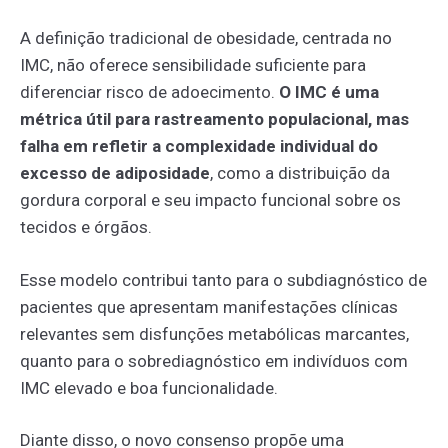
A definição tradicional de obesidade, centrada no
IMC, não oferece sensibilidade suficiente para
diferenciar risco de adoecimento.
O IMC é uma
métrica útil para rastreamento populacional, mas
falha em refletir a complexidade individual do
excesso de adiposidade
, como a distribuição da
gordura corporal e seu impacto funcional sobre os
tecidos e órgãos.
Esse modelo contribui tanto para o subdiagnóstico de
pacientes que apresentam manifestações clínicas
relevantes sem disfunções metabólicas marcantes,
quanto para o sobrediagnóstico em indivíduos com
IMC elevado e boa funcionalidade.
Diante disso, o novo consenso propõe uma