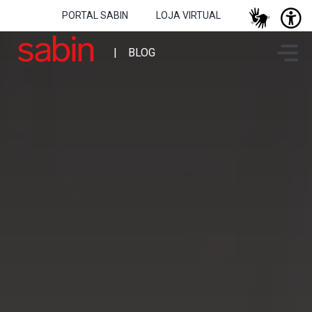
PORTAL SABIN
LOJA VIRTUAL