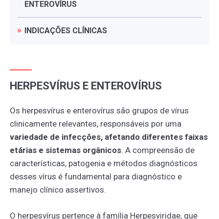
ENTEROVÍRUS
INDICAÇÕES
CLÍNICAS
HERPESVÍRUS E ENTEROVÍRUS
Os herpesvírus e enterovírus são grupos de vírus
clinicamente relevantes, responsáveis por uma
variedade de infecções, afetando diferentes faixas
etárias e sistemas orgânicos
. A compreensão de
características, patogenia e métodos diagnósticos
desses vírus é fundamental para diagnóstico e
manejo clínico assertivos.
O herpesvírus pertence à família Herpesviridae, que