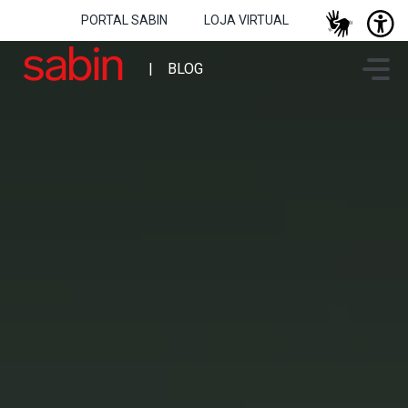
PORTAL SABIN
LOJA VIRTUAL