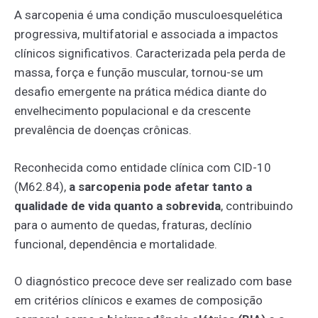
A sarcopenia é uma condição musculoesquelética
progressiva, multifatorial e associada a impactos
clínicos significativos. Caracterizada pela perda de
massa, força e função muscular, tornou-se um
desafio emergente na prática médica diante do
envelhecimento populacional e da crescente
prevalência de doenças crônicas.
Reconhecida como entidade clínica com CID-10
(M62.84),
a sarcopenia pode afetar tanto a
qualidade de vida quanto a sobrevida
, contribuindo
para o aumento de quedas, fraturas, declínio
funcional, dependência e mortalidade.
O diagnóstico precoce deve ser realizado com base
em critérios clínicos e exames de composição