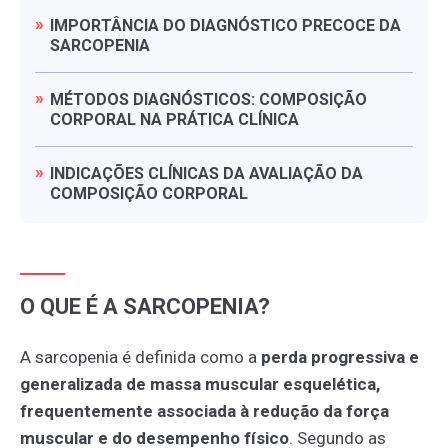
IMPORTÂNCIA
DO
DIAGNÓSTICO
PRECOCE
DA
SARCOPENIA
MÉTODOS
DIAGNÓSTICOS:
COMPOSIÇÃO
CORPORAL
NA
PRÁTICA
CLÍNICA
INDICAÇÕES
CLÍNICAS
DA
AVALIAÇÃO
DA
COMPOSIÇÃO
CORPORAL
O QUE É A SARCOPENIA?
A sarcopenia é definida como a
perda progressiva e
generalizada de massa muscular esquelética,
frequentemente associada à redução da força
muscular e do desempenho físico
. Segundo as