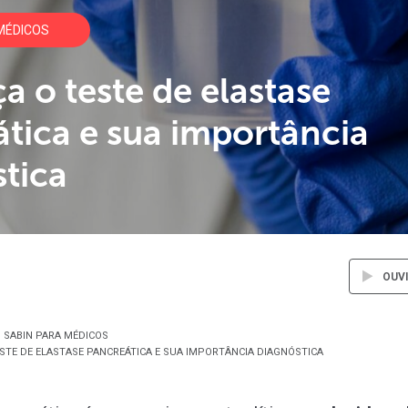
MÉDICOS
 o teste de elastase
tica e sua importância
tica
OUV
SABIN PARA MÉDICOS
STE DE ELASTASE PANCREÁTICA E SUA IMPORTÂNCIA DIAGNÓSTICA