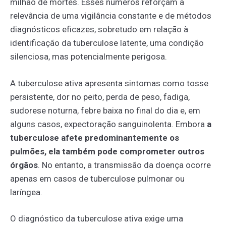
milhão de mortes. Esses números reforçam a
relevância de uma vigilância constante e de métodos
diagnósticos eficazes, sobretudo em relação à
identificação da tuberculose latente, uma condição
silenciosa, mas potencialmente perigosa.
A tuberculose ativa apresenta sintomas como tosse
persistente, dor no peito, perda de peso, fadiga,
sudorese noturna, febre baixa no final do dia e, em
alguns casos, expectoração sanguinolenta. Embora
a
tuberculose afete predominantemente os
pulmões, ela também pode comprometer outros
órgãos
. No entanto, a transmissão da doença ocorre
apenas em casos de tuberculose pulmonar ou
laríngea.
O diagnóstico da tuberculose ativa exige uma