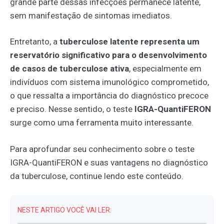
grande parte dessas infecções permanece latente,
sem manifestação de sintomas imediatos.
Entretanto, a
tuberculose latente representa um
reservatório significativo para o desenvolvimento
de casos de tuberculose ativa
, especialmente em
indivíduos com sistema imunológico comprometido,
o que ressalta a importância do diagnóstico precoce
e preciso. Nesse sentido, o teste
IGRA-QuantiFERON
surge como uma ferramenta muito interessante.
Para aprofundar seu conhecimento sobre o teste
IGRA-QuantiFERON e suas vantagens no diagnóstico
da tuberculose, continue lendo este conteúdo.
NESTE ARTIGO VOCÊ VAI LER: