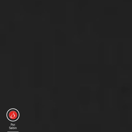
Por:
Sabin