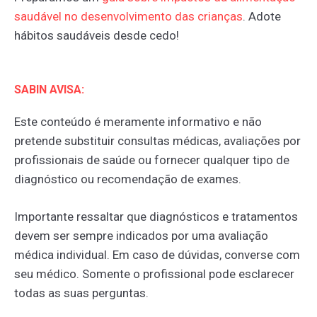
saudável
no
desenvolvimento
das
crianças
. Adote
hábitos saudáveis desde cedo!
SABIN AVISA:
Este conteúdo é meramente informativo e não
pretende substituir consultas médicas, avaliações por
profissionais de saúde ou fornecer qualquer tipo de
diagnóstico ou recomendação de exames.
Importante ressaltar que diagnósticos e tratamentos
devem ser sempre indicados por uma avaliação
médica individual. Em caso de dúvidas, converse com
seu médico. Somente o profissional pode esclarecer
todas as suas perguntas.