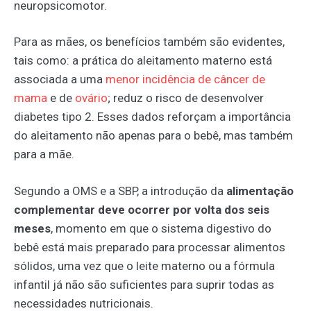
neuropsicomotor.
Para as mães, os benefícios também são evidentes,
tais como: a prática do aleitamento materno está
associada a uma
menor
incidência
de
câncer
de
mama
e de
ovário
; reduz o risco de desenvolver
diabetes tipo 2. Esses dados reforçam a importância
do aleitamento não apenas para o bebê, mas também
para a mãe.
Segundo a OMS e a SBP, a introdução da
alimentação
complementar deve ocorrer por volta dos seis
meses
, momento em que o sistema digestivo do
bebê está mais preparado para processar alimentos
sólidos, uma vez que o leite materno ou a fórmula
infantil já não são suficientes para suprir todas as
necessidades nutricionais.