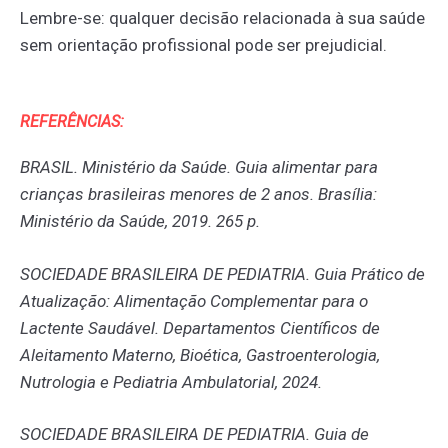
Lembre-se: qualquer decisão relacionada à sua saúde
sem orientação profissional pode ser prejudicial.
REFERÊNCIAS:
BRASIL. Ministério da Saúde. Guia alimentar para
crianças brasileiras menores de 2 anos. Brasília:
Ministério da Saúde, 2019. 265 p.
SOCIEDADE BRASILEIRA DE PEDIATRIA. Guia Prático de
Atualização: Alimentação Complementar para o
Lactente Saudável. Departamentos Científicos de
Aleitamento Materno, Bioética, Gastroenterologia,
Nutrologia e Pediatria Ambulatorial, 2024.
SOCIEDADE BRASILEIRA DE PEDIATRIA. Guia de