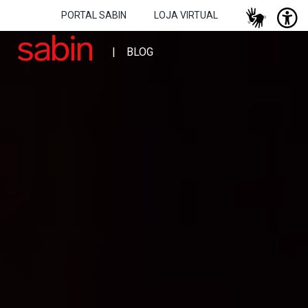
PORTAL SABIN
LOJA VIRTUAL