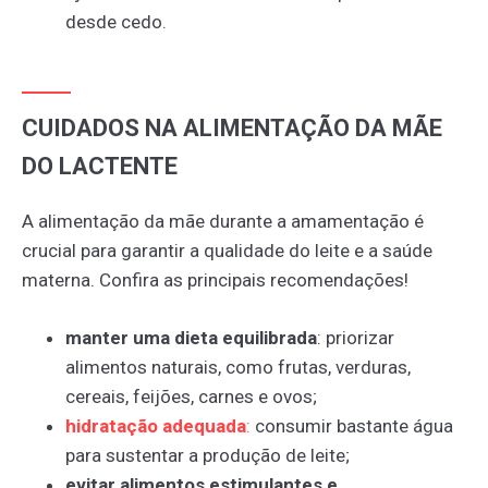
desde cedo.
CUIDADOS NA ALIMENTAÇÃO DA MÃE
DO LACTENTE
A alimentação da mãe durante a amamentação é
crucial para garantir a qualidade do leite e a saúde
materna. Confira as principais recomendações!
manter uma dieta equilibrada
: priorizar
alimentos naturais, como frutas, verduras,
cereais, feijões, carnes e ovos;
hidratação
adequada
:
consumir bastante água
para sustentar a produção de leite;
evitar alimentos estimulantes e