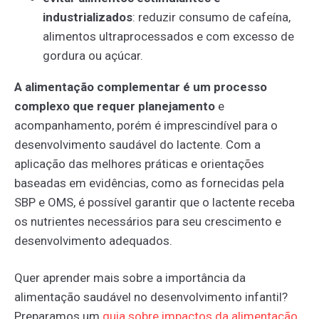
industrializados
: reduzir consumo de cafeína,
alimentos ultraprocessados e com excesso de
gordura ou açúcar.
A alimentação complementar é um processo
complexo que requer planejamento
e
acompanhamento, porém é imprescindível para o
desenvolvimento saudável do lactente. Com a
aplicação das melhores práticas e orientações
baseadas em evidências, como as fornecidas pela
SBP e OMS, é possível garantir que o lactente receba
os nutrientes necessários para seu crescimento e
desenvolvimento adequados.
Quer aprender mais sobre a importância da
alimentação saudável no desenvolvimento infantil?
Preparamos um
guia
sobre
impactos
da
alimentação