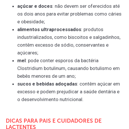
açúcar e doces
: não devem ser oferecidos até
os dois anos para evitar problemas como cáries
e obesidade;
alimentos ultraprocessados
: produtos
industrializados, como biscoitos e salgadinhos,
contêm excesso de sódio, conservantes e
açúcares;
mel
: pode conter esporos da bactéria
Clostridium botulinum, causando botulismo em
bebês menores de um ano;
sucos e bebidas adoçadas
: contêm açúcar em
excesso e podem prejudicar a saúde dentária e
o desenvolvimento nutricional.
DICAS PARA PAIS E CUIDADORES DE
LACTENTES