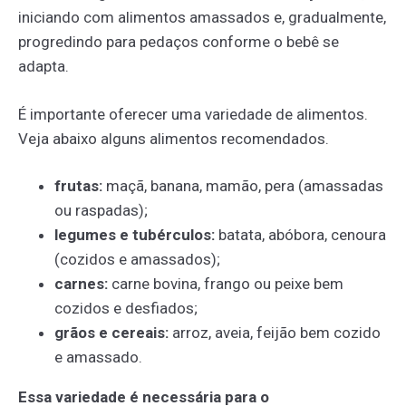
iniciando com alimentos amassados e, gradualmente,
progredindo para pedaços conforme o bebê se
adapta.
É importante oferecer uma variedade de alimentos.
Veja abaixo alguns alimentos recomendados.
frutas:
maçã, banana, mamão, pera (amassadas
ou raspadas);
legumes e tubérculos:
batata, abóbora, cenoura
(cozidos e amassados);
carnes:
carne bovina, frango ou peixe bem
cozidos e desfiados;
grãos e cereais:
arroz, aveia, feijão bem cozido
e amassado.
Essa variedade é necessária para o