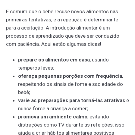
É comum que o bebê recuse novos alimentos nas
primeiras tentativas, e a repetição é determinante
para a aceitação. A introdução alimentar é um
processo de aprendizado que deve ser conduzido
com paciência. Aqui estão algumas dicas!
prepare os alimentos em casa
, usando
temperos leves;
ofereça pequenas porções com frequência
,
respeitando os sinais de fome e saciedade do
bebê;
varie as preparações para torná-las atrativas
e
nunca force a criança a comer;
promova um ambiente calmo
, evitando
distrações como TV durante as refeições, isso
ajuda a criar hábitos alimentares positivos