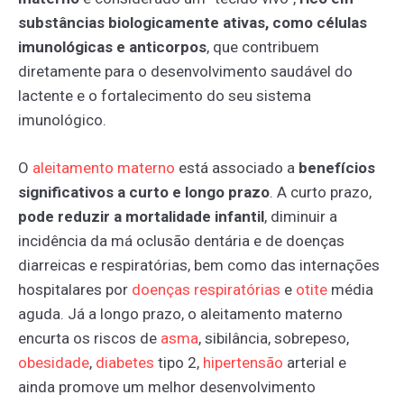
substâncias biologicamente ativas, como células
imunológicas e anticorpos
, que contribuem
diretamente para o desenvolvimento saudável do
lactente e o fortalecimento do seu sistema
imunológico.
O
aleitamento
materno
está associado a
benefícios
significativos a curto e longo prazo
. A curto prazo,
pode reduzir a mortalidade infantil
, diminuir a
incidência da má oclusão dentária e de doenças
diarreicas e respiratórias, bem como das internações
hospitalares por
doenças
respiratórias
e
otite
média
aguda. Já a longo prazo, o aleitamento materno
encurta os riscos de
asma
, sibilância, sobrepeso,
obesidade
,
diabetes
tipo 2,
hipertensão
arterial e
ainda promove um melhor desenvolvimento