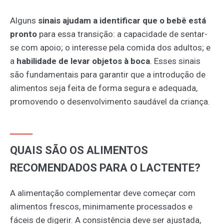
Alguns
sinais ajudam a identificar que o bebê está
pronto
para essa transição: a capacidade de sentar-
se com apoio; o interesse pela comida dos adultos; e
a
habilidade de levar objetos à boca
. Esses sinais
são fundamentais para garantir que a introdução de
alimentos seja feita de forma segura e adequada,
promovendo o desenvolvimento saudável da criança.
QUAIS SÃO OS ALIMENTOS
RECOMENDADOS PARA O LACTENTE?
A alimentação complementar deve começar com
alimentos frescos, minimamente processados e
fáceis de digerir. A consistência deve ser ajustada,