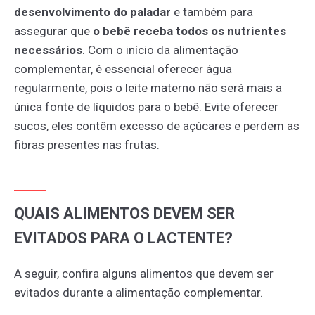
desenvolvimento do paladar
e também para
assegurar que
o bebê receba todos os nutrientes
necessários
. Com o início da alimentação
complementar, é essencial oferecer água
regularmente, pois o leite materno não será mais a
única fonte de líquidos para o bebê. Evite oferecer
sucos, eles contêm excesso de açúcares e perdem as
fibras presentes nas frutas.
QUAIS ALIMENTOS DEVEM SER
EVITADOS PARA O LACTENTE?
A seguir, confira alguns alimentos que devem ser
evitados durante a alimentação complementar.