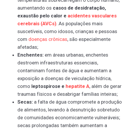
aumentando os
casos de desidratação,
exaustão pelo calor e
acidentes
vasculares
cerebrais
(AVCs)
. As populações mais
suscetíveis, como idosos, crianças e pessoas
com
doenças
crônicas
, são especialmente
afetadas;
Enchentes:
em áreas urbanas, enchentes
destroem infraestruturas essenciais,
contaminam fontes de água e aumentam a
exposição a doenças de veiculação hídrica,
como
leptospirose e
hepatite
A
, além de gerar
traumas físicos e desabrigar famílias inteiras;
Secas:
a falta de água compromete a produção
de alimentos, levando à desnutrição sobretudo
de comunidades economicamente vulneráveis;
secas prolongadas também aumentam a