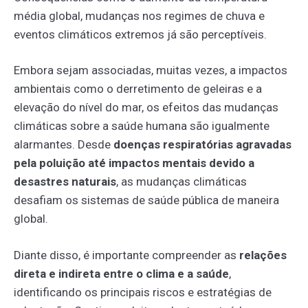
média global, mudanças nos regimes de chuva e
eventos climáticos extremos já são perceptíveis.
Embora sejam associadas, muitas vezes, a impactos
ambientais como o derretimento de geleiras e a
elevação do nível do mar, os efeitos das mudanças
climáticas sobre a saúde humana são igualmente
alarmantes. Desde
doenças respiratórias agravadas
pela poluição até impactos mentais devido a
desastres naturais
, as mudanças climáticas
desafiam os sistemas de saúde pública de maneira
global.
Diante disso, é importante compreender as
relações
direta e indireta entre o clima e a saúde
,
identificando os principais riscos e estratégias de