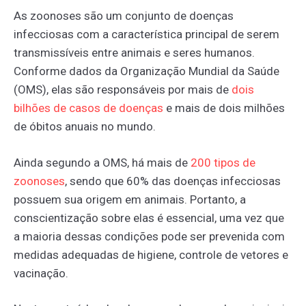
As zoonoses são um conjunto de doenças
infecciosas com a característica principal de serem
transmissíveis entre animais e seres humanos.
Conforme dados da Organização Mundial da Saúde
(OMS), elas são responsáveis por mais de
dois
bilhões
de
casos
de
doenças
e mais de dois milhões
de óbitos anuais no mundo.
Ainda segundo a OMS, há mais de
200
tipos
de
zoonoses
, sendo que 60% das doenças infecciosas
possuem sua origem em animais. Portanto, a
conscientização sobre elas é essencial, uma vez que
a maioria dessas condições pode ser prevenida com
medidas adequadas de higiene, controle de vetores e
vacinação.