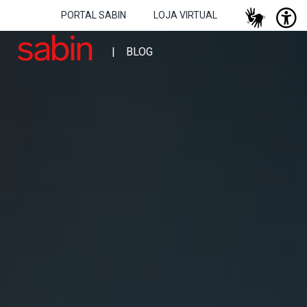
PORTAL SABIN
LOJA VIRTUAL