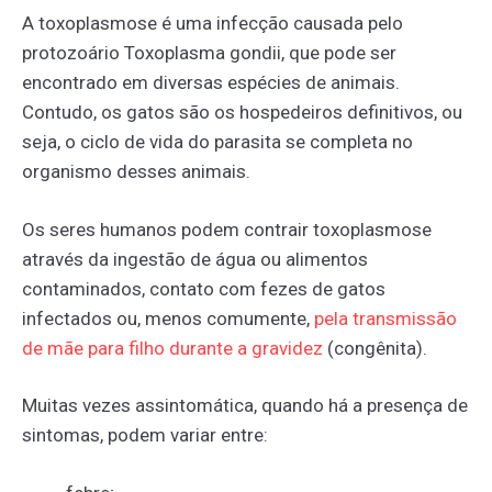
A toxoplasmose é uma infecção causada pelo
protozoário Toxoplasma gondii, que pode ser
encontrado em diversas espécies de animais.
Contudo, os gatos são os hospedeiros definitivos, ou
seja, o ciclo de vida do parasita se completa no
organismo desses animais.
Os seres humanos podem contrair toxoplasmose
através da ingestão de água ou alimentos
contaminados, contato com fezes de gatos
infectados ou, menos comumente,
pela
transmissão
de
mãe
para
filho
durante
a
gravidez
(congênita).
Muitas vezes assintomática, quando há a presença de
sintomas, podem variar entre: