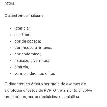
ratos.
Os sintomas incluem:
icterícia;
calafrios;
dor de cabeça;
dor muscular intensa;
dor abdominal;
náuseas e vômitos;
diarreia;
vermelhidão nos olhos.
O diagnóstico é feito por meio de exames de
sorologia e testes de PCR. O tratamento envolve
antibióticos, como doxiciclina e penicilina.