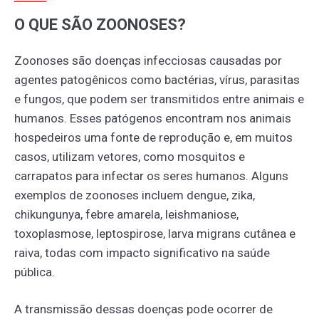
O QUE SÃO ZOONOSES?
Zoonoses são doenças infecciosas causadas por
agentes patogênicos como bactérias, vírus, parasitas
e fungos, que podem ser transmitidos entre animais e
humanos. Esses patógenos encontram nos animais
hospedeiros uma fonte de reprodução e, em muitos
casos, utilizam vetores, como mosquitos e
carrapatos para infectar os seres humanos. Alguns
exemplos de zoonoses incluem dengue, zika,
chikungunya, febre amarela, leishmaniose,
toxoplasmose, leptospirose, larva migrans cutânea e
raiva, todas com impacto significativo na saúde
pública.
A transmissão dessas doenças pode ocorrer de