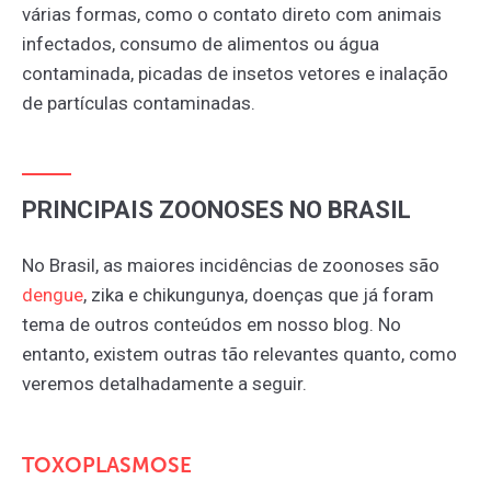
várias formas, como o contato direto com animais
infectados, consumo de alimentos ou água
contaminada, picadas de insetos vetores e inalação
de partículas contaminadas.
PRINCIPAIS ZOONOSES NO BRASIL
No Brasil, as maiores incidências de zoonoses são
dengue
, zika e chikungunya, doenças que já foram
tema de outros conteúdos em nosso blog. No
entanto, existem outras tão relevantes quanto, como
veremos detalhadamente a seguir.
TOXOPLASMOSE