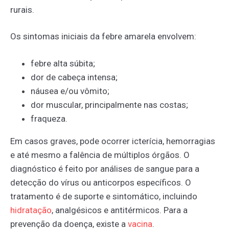
rurais.
Os sintomas iniciais da febre amarela envolvem:
febre alta súbita;
dor de cabeça intensa;
náusea e/ou vômito;
dor muscular, principalmente nas costas;
fraqueza.
Em casos graves, pode ocorrer icterícia, hemorragias
e até mesmo a falência de múltiplos órgãos. O
diagnóstico é feito por análises de sangue para a
detecção do vírus ou anticorpos específicos. O
tratamento é de suporte e sintomático, incluindo
hidratação
, analgésicos e antitérmicos. Para a
prevenção da doença, existe a
vacina
.