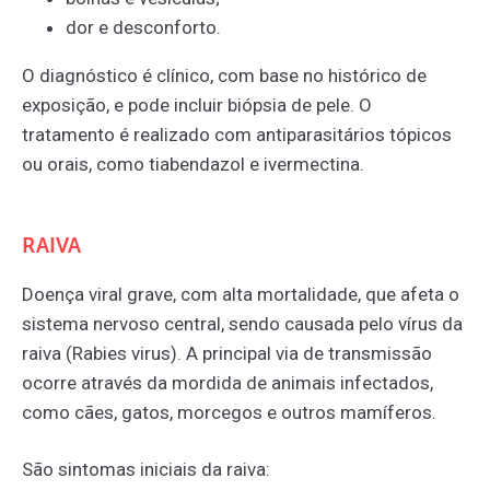
dor e desconforto.
O diagnóstico é clínico, com base no histórico de
exposição, e pode incluir biópsia de pele. O
tratamento é realizado com antiparasitários tópicos
ou orais, como tiabendazol e ivermectina.
RAIVA
Doença viral grave, com alta mortalidade, que afeta o
sistema nervoso central, sendo causada pelo vírus da
raiva (Rabies virus). A principal via de transmissão
ocorre através da mordida de animais infectados,
como cães, gatos, morcegos e outros mamíferos.
São sintomas iniciais da raiva: