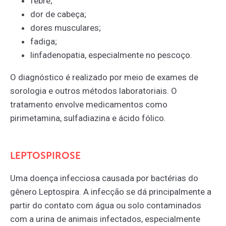
febre;
dor de cabeça;
dores musculares;
fadiga;
linfadenopatia, especialmente no pescoço.
O diagnóstico é realizado por meio de exames de
sorologia e outros métodos laboratoriais. O
tratamento envolve medicamentos como
pirimetamina, sulfadiazina e ácido fólico.
LEPTOSPIROSE
Uma doença infecciosa causada por bactérias do
gênero Leptospira. A infecção se dá principalmente a
partir do contato com água ou solo contaminados
com a urina de animais infectados, especialmente