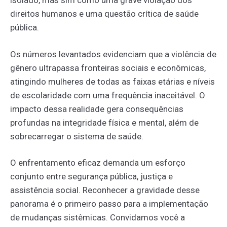
isolado, mas sim como uma grave violação dos
direitos humanos e uma questão crítica de saúde
pública.
Os números levantados evidenciam que a violência de
gênero ultrapassa fronteiras sociais e econômicas,
atingindo mulheres de todas as faixas etárias e níveis
de escolaridade com uma frequência inaceitável. O
impacto dessa realidade gera consequências
profundas na integridade física e mental, além de
sobrecarregar o sistema de saúde.
O enfrentamento eficaz demanda um esforço
conjunto entre segurança pública, justiça e
assistência social. Reconhecer a gravidade desse
panorama é o primeiro passo para a implementação
de mudanças sistêmicas. Convidamos você a