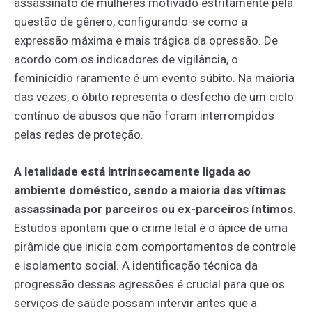
assassinato de mulheres motivado estritamente pela
questão de gênero, configurando-se como a
expressão máxima e mais trágica da opressão. De
acordo com os indicadores de vigilância, o
feminicídio raramente é um evento súbito. Na maioria
das vezes, o óbito representa o desfecho de um ciclo
contínuo de abusos que não foram interrompidos
pelas redes de proteção.
A letalidade está intrinsecamente ligada ao
ambiente doméstico, sendo a maioria das vítimas
assassinada por parceiros ou ex-parceiros íntimos
.
Estudos apontam que o crime letal é o ápice de uma
pirâmide que inicia com comportamentos de controle
e isolamento social. A identificação técnica da
progressão dessas agressões é crucial para que os
serviços de saúde possam intervir antes que a