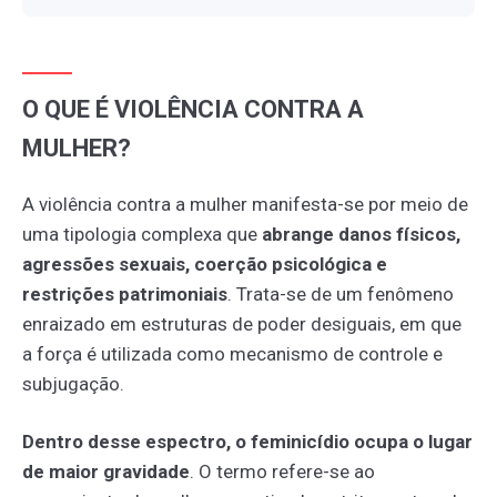
O QUE É VIOLÊNCIA CONTRA A
MULHER?
A violência contra a mulher manifesta-se por meio de
uma tipologia complexa que
abrange danos físicos,
agressões sexuais, coerção psicológica e
restrições patrimoniais
. Trata-se de um fenômeno
enraizado em estruturas de poder desiguais, em que
a força é utilizada como mecanismo de controle e
subjugação.
Dentro desse espectro, o feminicídio ocupa o lugar
de maior gravidade
. O termo refere-se ao