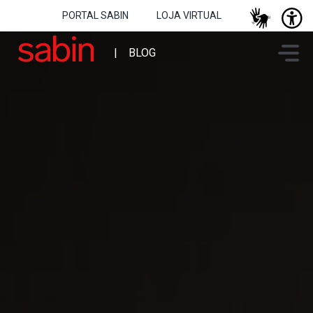
PORTAL SABIN
LOJA VIRTUAL