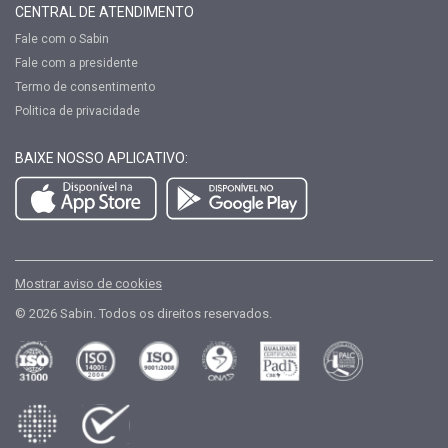
CENTRAL DE ATENDIMENTO
Fale com o Sabin
Fale com a presidente
Termo de consentimento
Politica de privacidade
BAIXE NOSSO APLICATIVO:
Mostrar aviso de cookies
© 2026 Sabin. Todos os direitos reservados.