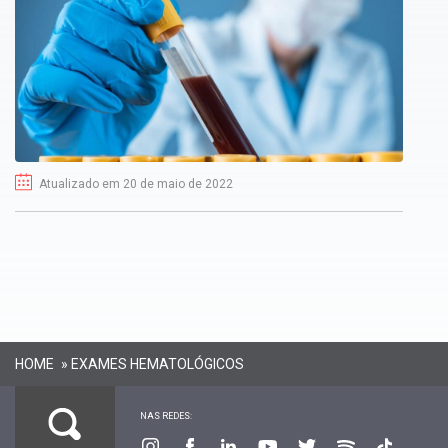
Atualizado em 20 de maio de 2022
HOME
»
EXAMES HEMATOLÓGICOS
NAS REDES: