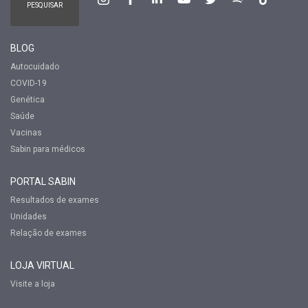
BLOG
Autocuidado
COVID-19
Genética
Saúde
Vacinas
Sabin para médicos
PORTAL SABIN
Resultados de exames
Unidades
Relação de exames
LOJA VIRTUAL
Visite a loja