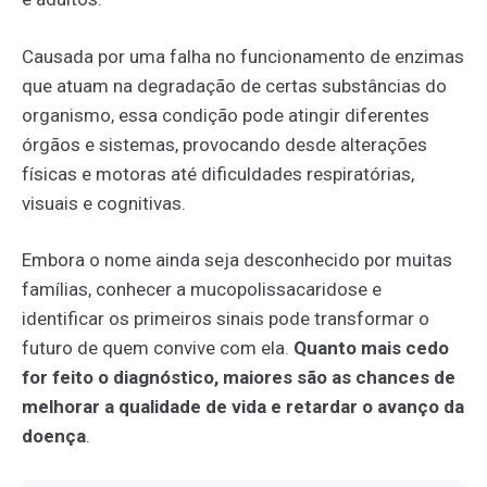
Causada por uma falha no funcionamento de enzimas
que atuam na degradação de certas substâncias do
organismo, essa condição pode atingir diferentes
órgãos e sistemas, provocando desde alterações
físicas e motoras até dificuldades respiratórias,
visuais e cognitivas.
Embora o nome ainda seja desconhecido por muitas
famílias, conhecer a mucopolissacaridose e
identificar os primeiros sinais pode transformar o
futuro de quem convive com ela.
Quanto mais cedo
for feito o diagnóstico, maiores são as chances de
melhorar a qualidade de vida e retardar o avanço da
doença
.