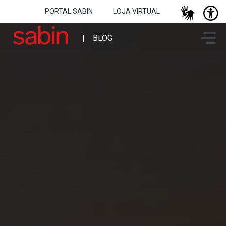
PORTAL SABIN
LOJA VIRTUAL