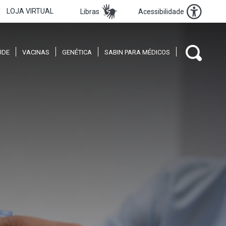
LOJA VIRTUAL
Libras
Acessibilidade
ÚDE
VACINAS
GENÉTICA
SABIN PARA MÉDICOS