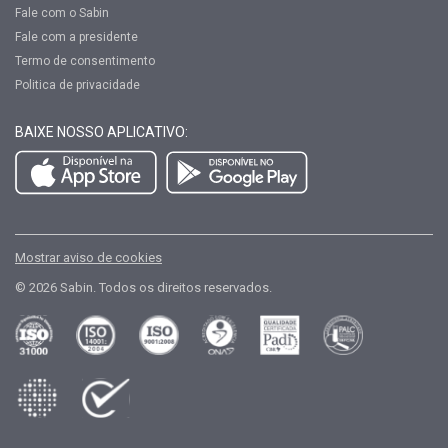
Fale com o Sabin
Fale com a presidente
Termo de consentimento
Politica de privacidade
BAIXE NOSSO APLICATIVO:
Mostrar aviso de cookies
© 2026 Sabin. Todos os direitos reservados.