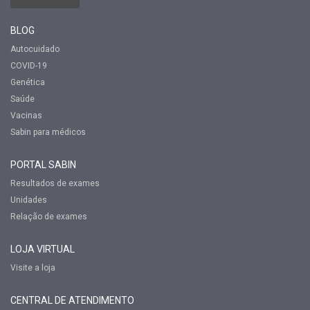
BLOG
Autocuidado
COVID-19
Genética
Saúde
Vacinas
Sabin para médicos
PORTAL SABIN
Resultados de exames
Unidades
Relação de exames
LOJA VIRTUAL
Visite a loja
CENTRAL DE ATENDIMENTO