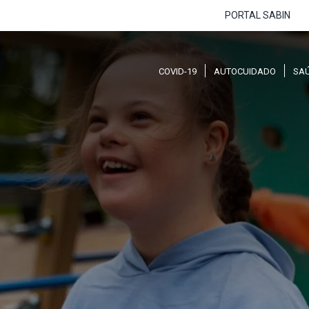
PORTAL SABIN
COVID-19
AUTOCUIDADO
SA