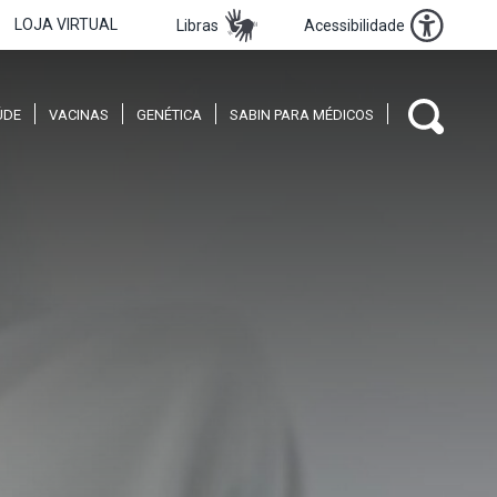
LOJA VIRTUAL
Libras
Acessibilidade
ÚDE
VACINAS
GENÉTICA
SABIN PARA MÉDICOS