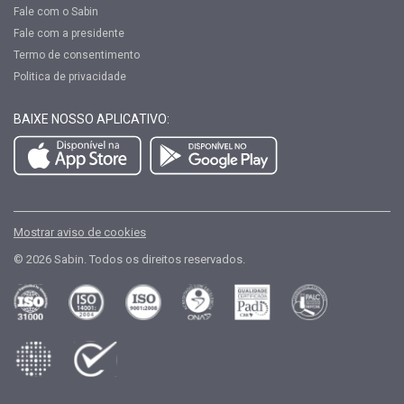
Fale com o Sabin
Fale com a presidente
Termo de consentimento
Politica de privacidade
BAIXE NOSSO APLICATIVO:
Mostrar aviso de cookies
© 2026 Sabin. Todos os direitos reservados.