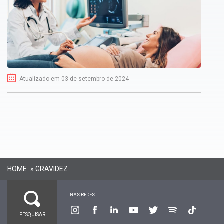
Atualizado em 03 de setembro de 2024
HOME
»
GRAVIDEZ
NAS REDES: