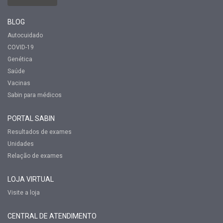
BLOG
Autocuidado
COVID-19
Genética
Saúde
Vacinas
Sabin para médicos
PORTAL SABIN
Resultados de exames
Unidades
Relação de exames
LOJA VIRTUAL
Visite a loja
CENTRAL DE ATENDIMENTO