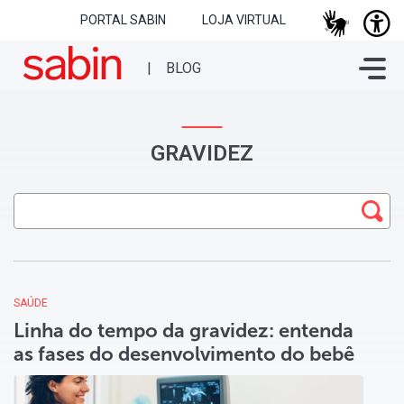
PORTAL SABIN
LOJA VIRTUAL
GRAVIDEZ
SAÚDE
Linha do tempo da gravidez: entenda
as fases do desenvolvimento do bebê