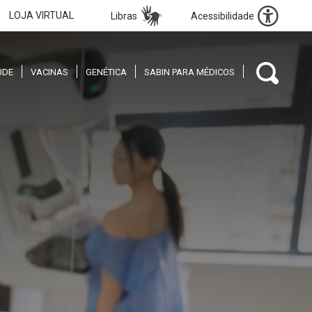
LOJA VIRTUAL
Libras
Acessibilidade
ÚDE
VACINAS
GENÉTICA
SABIN PARA MÉDICOS