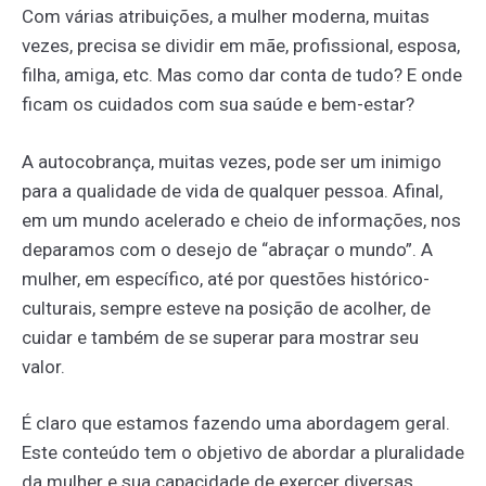
Com várias atribuições, a mulher moderna, muitas
vezes, precisa se dividir em mãe, profissional, esposa,
filha, amiga, etc. Mas como dar conta de tudo? E onde
ficam os cuidados com sua saúde e bem-estar?
A autocobrança, muitas vezes, pode ser um inimigo
para a qualidade de vida de qualquer pessoa. Afinal,
em um mundo acelerado e cheio de informações, nos
deparamos com o desejo de “abraçar o mundo”. A
mulher, em específico, até por questões histórico-
culturais, sempre esteve na posição de acolher, de
cuidar e também de se superar para mostrar seu
valor.
É claro que estamos fazendo uma abordagem geral.
Este conteúdo tem o objetivo de abordar a pluralidade
da mulher e sua capacidade de exercer diversas