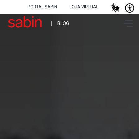
PORTAL SABIN
LOJA VIRTUAL