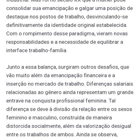
consolidar sua emancipação e galgar uma posição de
destaque nos postos de trabalho, desvinculando-se
definitivamente da identidade original estabelecida.
Com o rompimento desse paradigma, vieram novas
responsabilidades e a necessidade de equilibrar a
interface trabalho-família.
Junto a essa balança, surgiram outros desafios, que
vão muito além da emancipação financeira e a
inserção no mercado de trabalho. Diferenças salariais
relacionadas ao gênero ainda representam um grande
entrave na conquista profissional feminina. Tal
diferença se deve à divisão da relação entre os sexos
feminino e masculino, construída de maneira
distorcida socialmente, além da valorização desigual
entre os trabalhos de ambos. Ainda se observa,