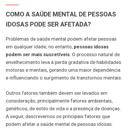
COMO A SAÚDE MENTAL DE PESSOAS
IDOSAS PODE SER AFETADA?
Problemas de saúde mental podem afetar pessoas
em qualquer idade; no entanto,
pessoas idosas
podem ser mais suscetíveis
. O processo natural de
envelhecimento leva à perda gradativa de habilidades
motoras e mentais, gerando uma maior dependência
e influenciando o surgimento de transtornos mentais.
Outros fatores também devem ser levados em
consideração, principalmente fatores ambientais,
genéticos, de estilo de vida e a presença de doenças.
A seguir, descrevemos os principais fatores que
podem afetar a saúde mental de pessoas idosas.