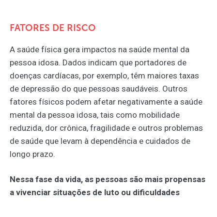
FATORES DE RISCO
A saúde física gera impactos na saúde mental da
pessoa idosa. Dados indicam que portadores de
doenças cardíacas, por exemplo, têm maiores taxas
de depressão do que pessoas saudáveis. Outros
fatores físicos podem afetar negativamente a saúde
mental da pessoa idosa, tais como mobilidade
reduzida, dor crônica, fragilidade e outros problemas
de saúde que levam à dependência e cuidados de
longo prazo.
Nessa fase da vida, as pessoas são mais propensas
a vivenciar situações de luto ou dificuldades
socioeconômicas, fatores que também podem