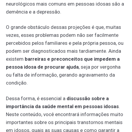
neurológicos mais comuns em pessoas idosas são a
demência e a depressão.
O grande obstáculo dessas projeções é que, muitas
vezes, esses problemas podem não ser facilmente
percebidos pelos familiares e pela própria pessoa, ou
podem ser diagnosticados mais tardiamente. Ainda
existem
barreiras e preconceitos que impedem a
pessoa idosa de procurar ajuda
, seja por vergonha
ou falta de informação, gerando agravamento da
condição.
Dessa forma, é essencial a
discussão sobre a
importância da saúde mental em pessoas idosas
.
Neste conteúdo, você encontrará informações muito
importantes sobre os principais transtornos mentais
em idosos, quais as suas causas e como garantir a