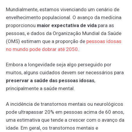
Mundialmente, estamos vivenciando um cenário de
envelhecimento populacional. O avanço da medicina
proporcionou
maior expectativa de vida
para as
pessoas, e dados da Organização Mundial da Saúde
(OMS) estimam que a proporção de
pessoas
idosas
no
mundo
pode
dobrar
até
2050
.
Embora a longevidade seja algo perseguido por
muitos, alguns cuidados devem ser necessários para
preservar a saúde das pessoas idosas
,
principalmente a saúde mental.
A incidência de transtornos mentais ou neurológicos
pode ultrapassar 20% em pessoas acima de 60 anos,
uma estimativa que tende a crescer com o avanço da
idade. Em geral, os transtornos mentais e