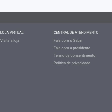
LOJA VIRTUAL
CENTRAL DE ATENDIMENTO
Visite a loja
Fale com o Sabin
Fale com a presidente
Termo de consentimento
Politica de privacidade