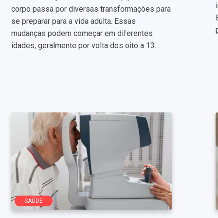
corpo passa por diversas transformações para
se preparar para a vida adulta. Essas
mudanças podem começar em diferentes
idades, geralmente por volta dos oito a 13...
SAÚDE