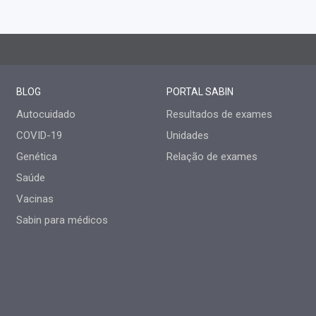
BLOG
PORTAL SABIN
Autocuidado
Resultados de exames
COVID-19
Unidades
Genética
Relação de exames
Saúde
Vacinas
Sabin para médicos