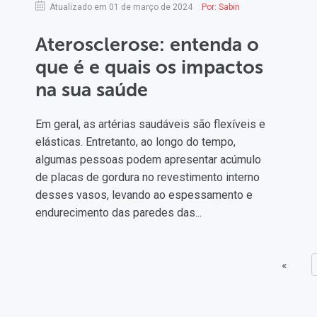
Atualizado em 01 de março de 2024
Por:
Sabin
Aterosclerose: entenda o
que é e quais os impactos
na sua saúde
Em geral, as artérias saudáveis ​​são flexíveis e
elásticas. Entretanto, ao longo do tempo,
algumas pessoas podem apresentar acúmulo
de placas de gordura no revestimento interno
desses vasos, levando ao espessamento e
endurecimento das paredes das...
«