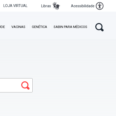
LOJA VIRTUAL
Libras
Acessibilidade
ÚDE
VACINAS
GENÉTICA
SABIN PARA MÉDICOS