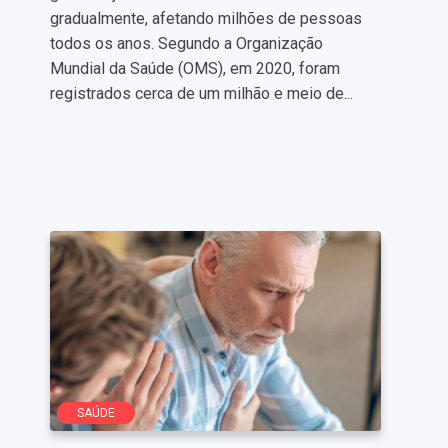
gradualmente, afetando milhões de pessoas
todos os anos. Segundo a Organização
Mundial da Saúde (OMS), em 2020, foram
registrados cerca de um milhão e meio de...
SAÚDE