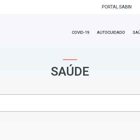
PORTAL SABIN
COVID-19
AUTOCUIDADO
SA
SAÚDE