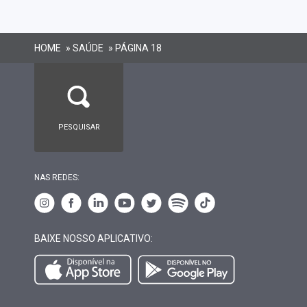
HOME
»
SAÚDE
»
PÁGINA 18
NAS REDES:
BAIXE NOSSO APLICATIVO: