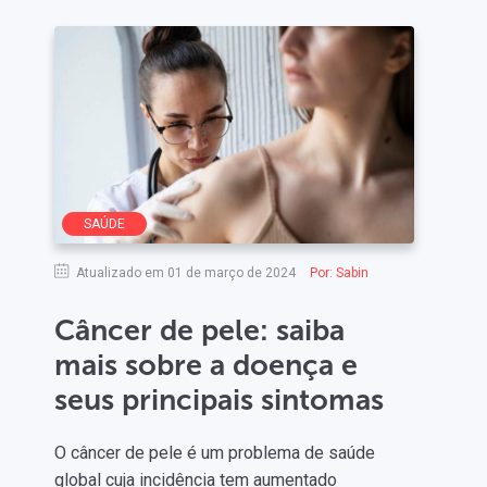
SAÚDE
Atualizado em 01 de março de 2024
Por:
Sabin
Câncer de pele: saiba
mais sobre a doença e
seus principais sintomas
O câncer de pele é um problema de saúde
global cuja incidência tem aumentado