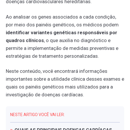
doenças cardiovasculares hereditárias.
Ao analisar os genes associados a cada condição,
por meio dos painéis genéticos, os médicos podem
identificar variantes genéticas responsáveis por
quadros clínicos
, o que auxilia no diagnóstico e
permite a implementação de medidas preventivas e
estratégias de tratamento personalizadas.
Neste conteúdo, você encontrará informações
importantes sobre a utilidade clínica desses exames e
quais os painéis genéticos mais utilizados para a
investigação de doenças cardíacas.
NESTE ARTIGO VOCÊ VAI LER: