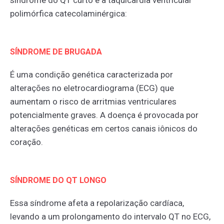
polimórfica catecolaminérgica:
SÍNDROME DE BRUGADA
É uma condição genética caracterizada por
alterações no eletrocardiograma (ECG) que
aumentam o risco de arritmias ventriculares
potencialmente graves. A doença é provocada por
alterações genéticas em certos canais iônicos do
coração.
SÍNDROME DO QT LONGO
Essa síndrome afeta a repolarização cardíaca,
levando a um prolongamento do intervalo QT no ECG,