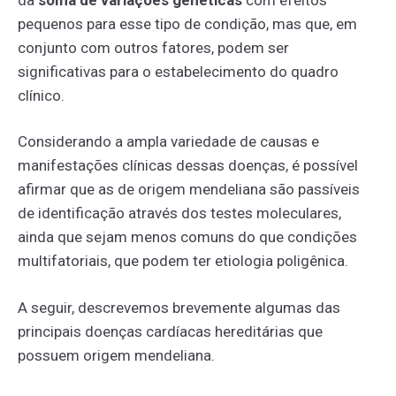
pequenos para esse tipo de condição, mas que, em
conjunto com outros fatores, podem ser
significativas para o estabelecimento do quadro
clínico.
Considerando a ampla variedade de causas e
manifestações clínicas dessas doenças, é possível
afirmar que as de origem mendeliana são passíveis
de identificação através dos testes moleculares,
ainda que sejam menos comuns do que condições
multifatoriais, que podem ter etiologia poligênica.
A seguir, descrevemos brevemente algumas das
principais doenças cardíacas hereditárias que
possuem origem mendeliana.