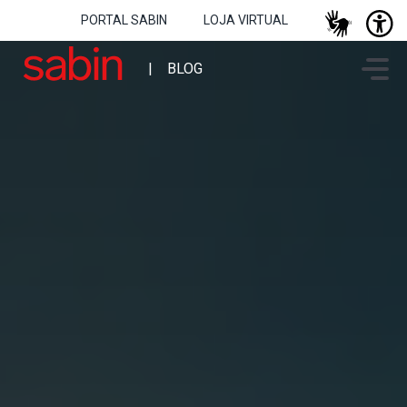
PORTAL SABIN
LOJA VIRTUAL