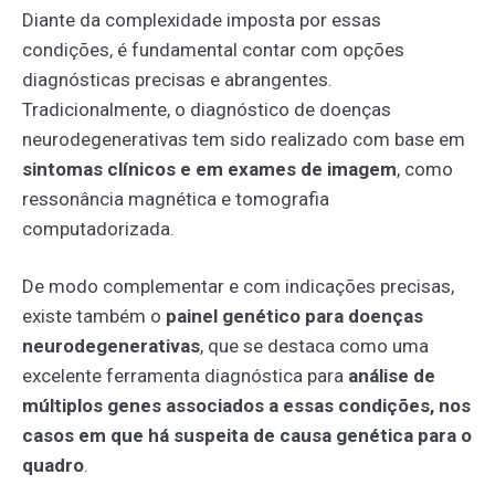
Diante da complexidade imposta por essas
condições, é fundamental contar com opções
diagnósticas precisas e abrangentes.
Tradicionalmente, o diagnóstico de doenças
neurodegenerativas tem sido realizado com base em
sintomas clínicos e em exames de imagem
, como
ressonância magnética e tomografia
computadorizada.
De modo complementar e com indicações precisas,
existe também o
painel genético para doenças
neurodegenerativas
, que se destaca como uma
excelente ferramenta diagnóstica para
análise de
múltiplos genes associados a essas condições, nos
casos em que há suspeita de causa genética para o
quadro
.