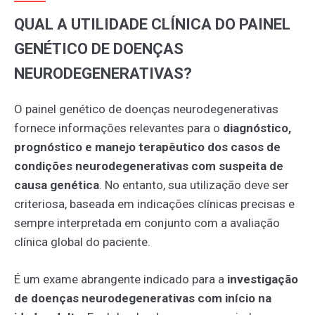
QUAL A UTILIDADE CLÍNICA DO PAINEL
GENÉTICO DE DOENÇAS
NEURODEGENERATIVAS?
O painel genético de doenças neurodegenerativas
fornece informações relevantes para o
diagnóstico,
prognóstico e manejo terapêutico dos casos de
condições neurodegenerativas com suspeita de
causa genética
. No entanto, sua utilização deve ser
criteriosa, baseada em indicações clínicas precisas e
sempre interpretada em conjunto com a avaliação
clínica global do paciente.
É um exame abrangente indicado para a
investigação
de doenças neurodegenerativas com início na