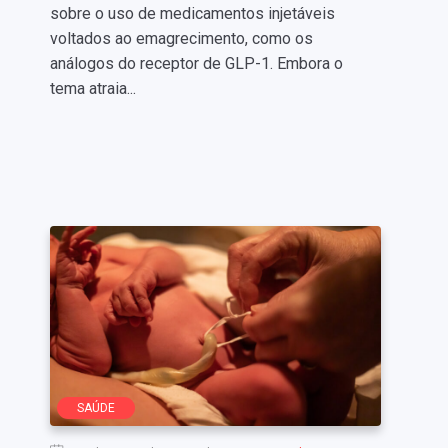
sobre o uso de medicamentos injetáveis
voltados ao emagrecimento, como os
análogos do receptor de GLP-1. Embora o
tema atraia...
SAÚDE