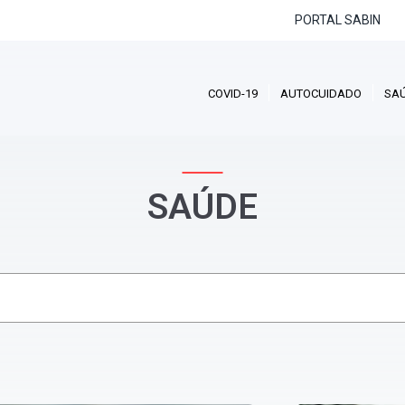
PORTAL SABIN
COVID-19
AUTOCUIDADO
SA
SAÚDE