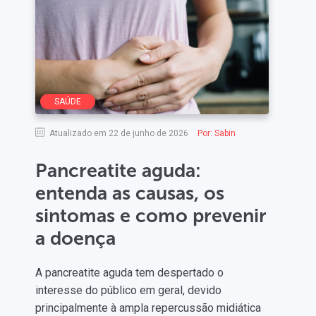
SAÚDE
Atualizado em 22 de junho de 2026
Por:
Sabin
Pancreatite aguda:
entenda as causas, os
sintomas e como prevenir
a doença
A pancreatite aguda tem despertado o
interesse do público em geral, devido
principalmente à ampla repercussão midiática