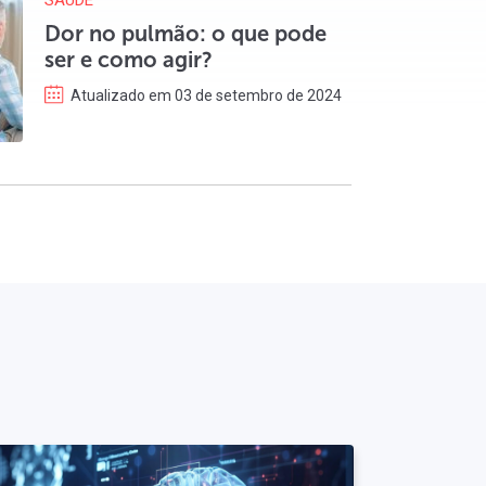
SAÚDE
Dor no pulmão: o que pode
ser e como agir?
Atualizado em 03 de setembro de 2024