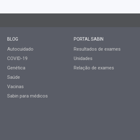
BLOG
PORTAL SABIN
Autocuidado
Resultados de exames
COVID-19
Unidades
Genética
Relação de exames
Saúde
Vacinas
Sabin para médicos