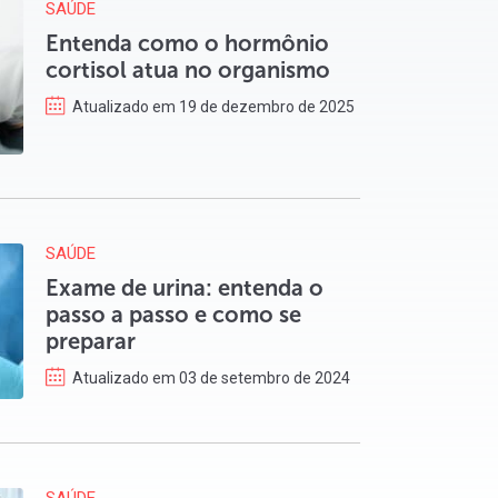
SAÚDE
Entenda como o hormônio
cortisol atua no organismo
Atualizado em 19 de dezembro de 2025
SAÚDE
Exame de urina: entenda o
passo a passo e como se
preparar
Atualizado em 03 de setembro de 2024