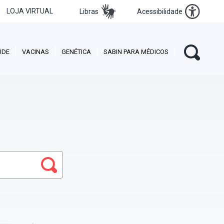
LOJA VIRTUAL
Libras
Acessibilidade
ÚDE
VACINAS
GENÉTICA
SABIN PARA MÉDICOS