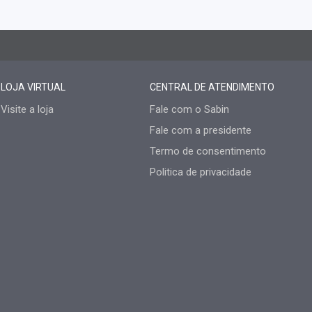
LOJA VIRTUAL
CENTRAL DE ATENDIMENTO
Visite a loja
Fale com o Sabin
Fale com a presidente
Termo de consentimento
Politica de privacidade