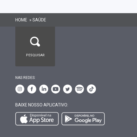
HOME
»
SAÚDE
NAS REDES:
BAIXE NOSSO APLICATIVO: