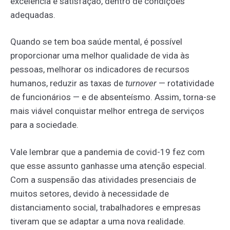
excelência e satisfação, dentro de condições
adequadas.
Quando se tem boa saúde mental, é possível
proporcionar uma melhor qualidade de vida às
pessoas, melhorar os indicadores de recursos
humanos, reduzir as taxas de
turnover
— rotatividade
de funcionários — e de absenteísmo. Assim, torna-se
mais viável conquistar melhor entrega de serviços
para a sociedade.
Vale lembrar que a pandemia de covid-19 fez com
que esse assunto ganhasse uma atenção especial.
Com a suspensão das atividades presenciais de
muitos setores, devido à necessidade de
distanciamento social, trabalhadores e empresas
tiveram que se adaptar a uma nova realidade.