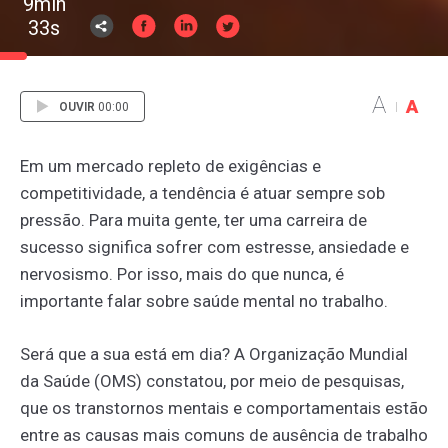
9min
33s
A
A
OUVIR
00:00
Em um mercado repleto de exigências e
competitividade, a tendência é atuar sempre sob
pressão. Para muita gente, ter uma carreira de
sucesso significa sofrer com estresse, ansiedade e
nervosismo. Por isso, mais do que nunca, é
importante falar sobre saúde mental no trabalho.
Será que a sua está em dia? A Organização Mundial
da Saúde (OMS) constatou, por meio de pesquisas,
que os transtornos mentais e comportamentais estão
entre as causas mais comuns de ausência de trabalho