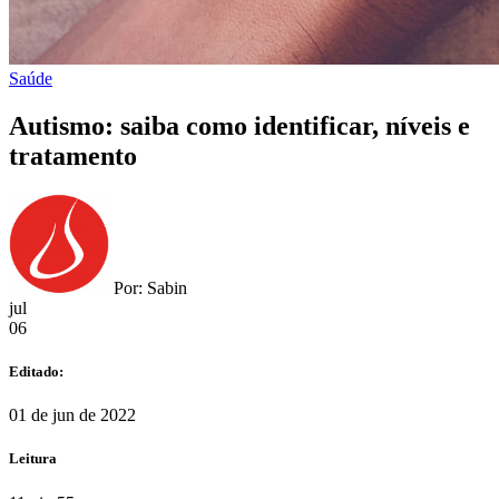
Saúde
Autismo: saiba como identificar, níveis e
tratamento
Por: Sabin
jul
06
Editado:
01 de jun de 2022
Leitura