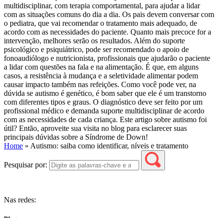
Home
»
Autismo: saiba como identificar, níveis e tratamento
Pesquisar por:
Nas redes: