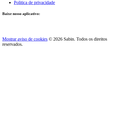
Politica de privacidade
Baixe nosso aplicativo:
Mostrar aviso de cookies
© 2026 Sabin. Todos os direitos
reservados.