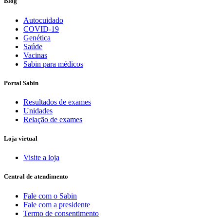
Blog
Autocuidado
COVID-19
Genética
Saúde
Vacinas
Sabin para médicos
Portal Sabin
Resultados de exames
Unidades
Relação de exames
Loja virtual
Visite a loja
Central de atendimento
Fale com o Sabin
Fale com a presidente
Termo de consentimento