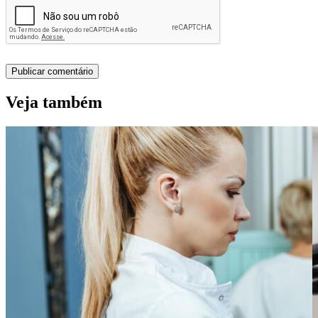
Veja também