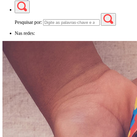
Pesquisar por:
Nas redes: