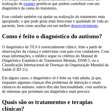
realização de
exames
genéticos que podem contribuir com um
diagnóstico da causa do transtorno.
Esse cuidado também vai ajudar na realização do tratamento mais
apropriado, o que pode gerar mais bem-estar e qualidade de vida ao
paciente, bem como auxiliar em um melhor
desenvolvimento
.
Como é feito o diagnóstico do autismo?
O diagnóstico de TEA é essencialmente clínico, feito a partir de
observações da criança e entrevistas com pais e/ou cuidadores. Com
essas informações, o médico segue os critérios do Manual de
Diagnóstico Estatístico de Transtornos Mentais, DSM-5, ou a
Classificação Internacional de Doenças da Organização Mundial da
Saúde (CID-11).
Em alguns casos, o diagnóstico só é feito na vida adulta, já que,
enquanto algumas crianças têm problemas de interação e sinais
clássicos do autismo, outros têm alta funcionalidade, com ausência
de sintomas que permitam um diagnóstico mais precoce.
Quais são os tratamentos e terapias
clínicas?