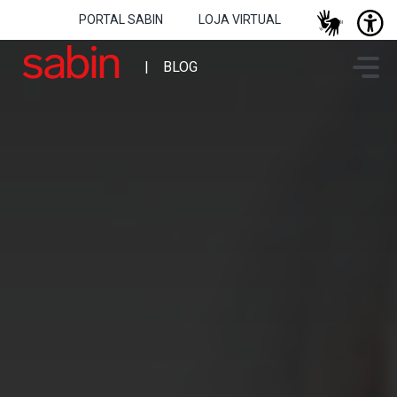
PORTAL SABIN
LOJA VIRTUAL