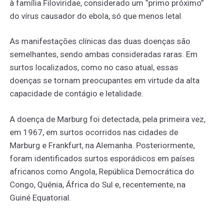
à família Filoviridae, considerado um “primo próximo”
do vírus causador do ebola, só que menos letal.
As manifestações clínicas das duas doenças são
semelhantes, sendo ambas consideradas raras. Em
surtos localizados, como no caso atual, essas
doenças se tornam preocupantes em virtude da alta
capacidade de contágio e letalidade.
A doença de Marburg foi detectada, pela primeira vez,
em 1967, em surtos ocorridos nas cidades de
Marburg e Frankfurt, na Alemanha. Posteriormente,
foram identificados surtos esporádicos em países
africanos como Angola, República Democrática do
Congo, Quênia, África do Sul e, recentemente, na
Guiné Equatorial.