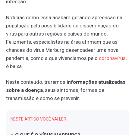
infecção.
Notícias como essa acabam gerando apreensão na
população pela possibilidade de disseminação do
vírus para outras regiões e países do mundo.
Felizmente, especialistas na área afirmam que as
chances do vírus Marburg desencadear uma nova
pandemia, como a que vivenciamos pelo
coronavírus
,
é baixa.
Neste conteúdo, traremos
informações atualizadas
sobre a doença
, seus sintomas, formas de
transmissão e como se prevenir.
NESTE ARTIGO VOCÊ VAI LER: