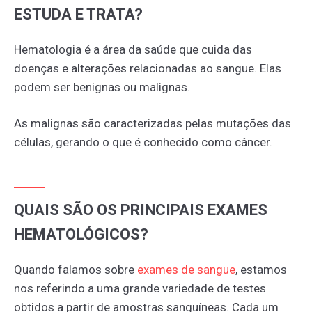
ESTUDA E TRATA?
Hematologia é a área da saúde que cuida das
doenças e alterações relacionadas ao sangue. Elas
podem ser benignas ou malignas.
As malignas são caracterizadas pelas mutações das
células, gerando o que é conhecido como câncer.
QUAIS SÃO OS PRINCIPAIS EXAMES
HEMATOLÓGICOS?
Quando falamos sobre
exames
de
sangue
, estamos
nos referindo a uma grande variedade de testes
obtidos a partir de amostras sanguíneas. Cada um