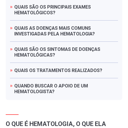
QUAIS
SÃO
OS
PRINCIPAIS
EXAMES
HEMATOLÓGICOS?
QUAIS
AS
DOENÇAS
MAIS
COMUNS
INVESTIGADAS
PELA
HEMATOLOGIA?
QUAIS
SÃO
OS
SINTOMAS
DE
DOENÇAS
HEMATOLÓGICAS?
QUAIS
OS
TRATAMENTOS
REALIZADOS?
QUANDO
BUSCAR
O
APOIO
DE
UM
HEMATOLOGISTA?
O QUE É HEMATOLOGIA, O QUE ELA