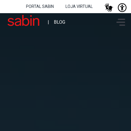
PORTAL SABIN
LOJA VIRTUAL