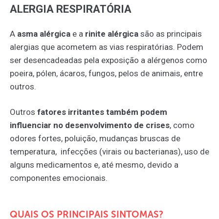
ALERGIA RESPIRATÓRIA
A
asma alérgica
e a
rinite alérgica
são as principais
alergias que acometem as vias respiratórias. Podem
ser desencadeadas pela exposição a alérgenos como
poeira, pólen, ácaros, fungos, pelos de animais, entre
outros.
Outros
fatores irritantes também podem
influenciar no desenvolvimento de crises
, como
odores fortes, poluição, mudanças bruscas de
temperatura, infecções (virais ou bacterianas), uso de
alguns medicamentos e, até mesmo, devido a
componentes emocionais.
QUAIS OS PRINCIPAIS SINTOMAS?