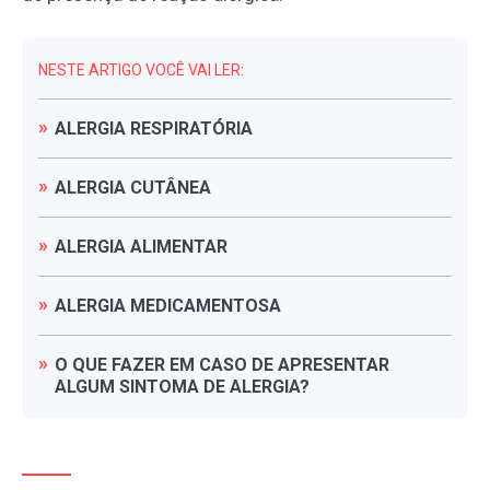
NESTE ARTIGO VOCÊ VAI LER:
ALERGIA
RESPIRATÓRIA
ALERGIA
CUTÂNEA
ALERGIA
ALIMENTAR
ALERGIA
MEDICAMENTOSA
O
QUE
FAZER
EM
CASO
DE
APRESENTAR
ALGUM
SINTOMA
DE
ALERGIA?