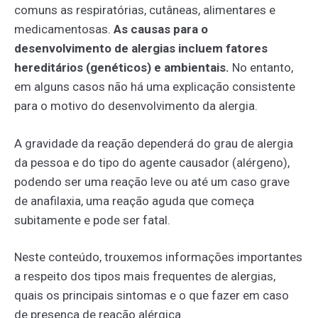
comuns as respiratórias, cutâneas, alimentares e
medicamentosas.
As causas para o
desenvolvimento de alergias incluem fatores
hereditários (genéticos) e ambientais.
No entanto,
em alguns casos não há uma explicação consistente
para o motivo do desenvolvimento da alergia.
A gravidade da reação dependerá do grau de alergia
da pessoa e do tipo do agente causador (alérgeno),
podendo ser uma reação leve ou até um caso grave
de anafilaxia, uma reação aguda que começa
subitamente e pode ser fatal.
Neste conteúdo, trouxemos informações importantes
a respeito dos tipos mais frequentes de alergias,
quais os principais sintomas e o que fazer em caso
de presença de reação alérgica.