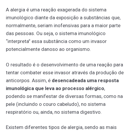
A alergia é uma reação exagerada do sistema
imunológico diante da exposição a substâncias que,
normalmente, seriam inofensivas para a maior parte
das pessoas. Ou seja, o sistema imunológico
“interpreta” essa substância como um invasor
potencialmente danoso ao organismo.
O resultado é o desenvolvimento de uma reação para
tentar combater esse invasor através da produção de
anticorpos. Assim, é
desencadeada uma resposta
imunológica que leva ao processo alérgico
,
podendo se manifestar de diversas formas, como na
pele (incluindo o couro cabeludo), no sistema
respiratório ou, ainda, no sistema digestivo.
Existem diferentes tipos de alergia, sendo as mais