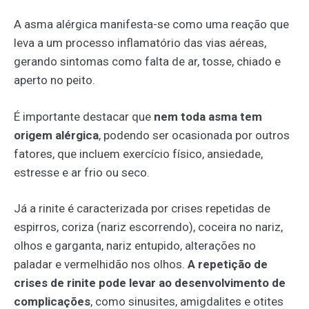
A asma alérgica manifesta-se como uma reação que
leva a um processo inflamatório das vias aéreas,
gerando sintomas como falta de ar, tosse, chiado e
aperto no peito.
É importante destacar que
nem toda asma tem
origem alérgica
, podendo ser ocasionada por outros
fatores, que incluem exercício físico, ansiedade,
estresse e ar frio ou seco.
Já a rinite é caracterizada por crises repetidas de
espirros, coriza (nariz escorrendo), coceira no nariz,
olhos e garganta, nariz entupido, alterações no
paladar e vermelhidão nos olhos.
A repetição de
crises de rinite pode levar ao desenvolvimento de
complicações
, como sinusites, amigdalites e otites