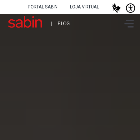
PORTAL SABIN
LOJA VIRTUAL