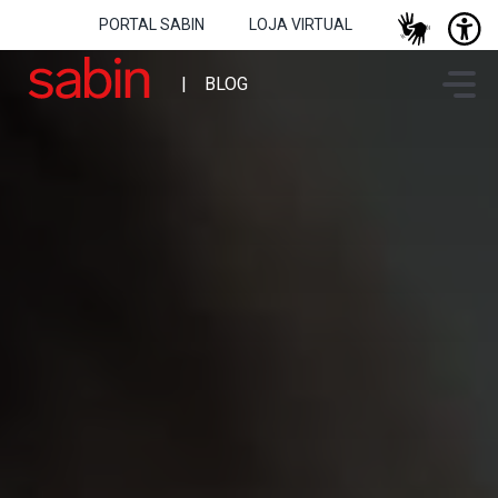
PORTAL SABIN
LOJA VIRTUAL