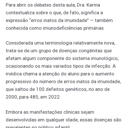
Para abrir os debates desta aula, Dra. Karina
contextualiza sobre o que, de fato, significa a
expressão “erros inatos da imunidade” — também
conhecida como imunodeficiências primárias.
Considerada uma terminologia relativamente nova,
trata-se de um grupo de doenças congênitas que
afetam algum componente do sistema imunológico,
ocasionando os mais variados tipos de infecção. A
médica chama a atenção do aluno para o aumento
progressivo do número de erros inatos da imunidade,
que saltou de 100 defeitos genéticos, no ano de
2000, para 485, em 2022.
Embora as manifestações clínicas sejam
desenvolvidas em qualquer idade, essas doenças são
prevalentes no público infantil.