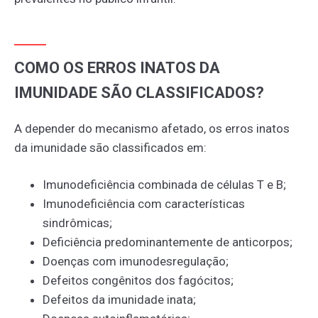
COMO OS ERROS INATOS DA
IMUNIDADE SÃO CLASSIFICADOS?
A depender do mecanismo afetado, os erros inatos
da imunidade são classificados em:
Imunodeficiência combinada de células T e B;
Imunodeficiência com características
sindrômicas;
Deficiência predominantemente de anticorpos;
Doenças com imunodesregulação;
Defeitos congênitos dos fagócitos;
Defeitos da imunidade inata;