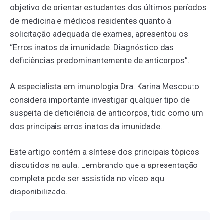
objetivo de orientar estudantes dos últimos períodos
de medicina e médicos residentes quanto à
solicitação adequada de exames, apresentou os
“Erros inatos da imunidade. Diagnóstico das
deficiências predominantemente de anticorpos”.
A especialista em imunologia Dra. Karina Mescouto
considera importante investigar qualquer tipo de
suspeita de deficiência de anticorpos, tido como um
dos principais erros inatos da imunidade.
Este artigo contém a síntese dos principais tópicos
discutidos na aula. Lembrando que a apresentação
completa pode ser assistida no vídeo aqui
disponibilizado.