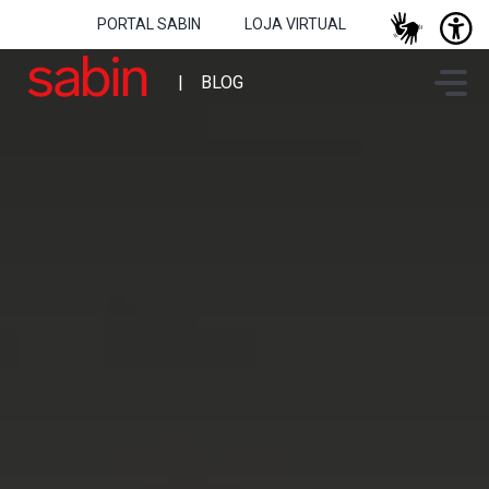
PORTAL SABIN
LOJA VIRTUAL