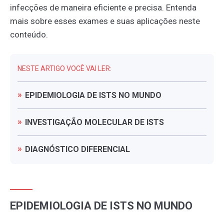
infecções de maneira eficiente e precisa. Entenda
mais sobre esses exames e suas aplicações neste
conteúdo.
NESTE ARTIGO VOCÊ VAI LER:
EPIDEMIOLOGIA
DE
ISTS
NO
MUNDO
INVESTIGAÇÃO
MOLECULAR
DE
ISTS
DIAGNÓSTICO
DIFERENCIAL
EPIDEMIOLOGIA DE ISTS NO MUNDO