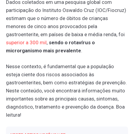
Dados coletados em uma pesquisa global com
participação do Instituto Oswaldo Cruz (IOC/Fiocruz)
estimam que o número de óbitos de crianças
menores de cinco anos provocados pela
gastroenterite, em países de baixa e média renda, foi
superior
a
300
mil
,
sendo o rotavírus o
microrganismo mais prevalente
.
Nesse contexto, é fundamental que a população
esteja ciente dos riscos associados às
gastroenterites, bem como estratégias de prevenção.
Neste conteúdo, você encontrará informações muito
importantes sobre as principais causas, sintomas,
diagnóstico, tratamento e prevenção da doença. Boa
leitura!