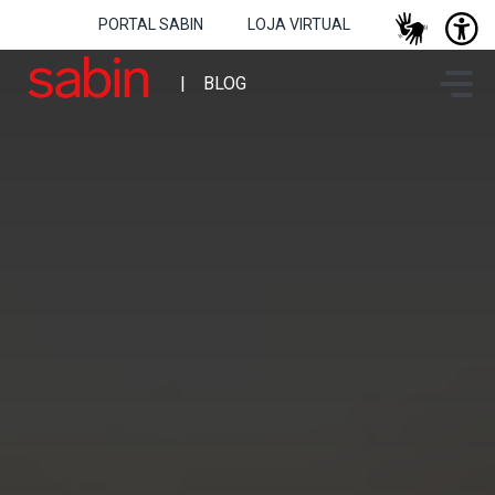
PORTAL SABIN
LOJA VIRTUAL