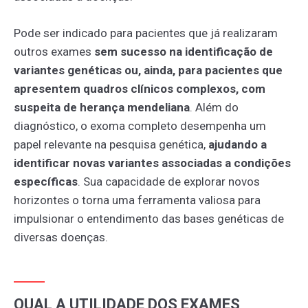
Pode ser indicado para pacientes que já realizaram
outros exames
sem sucesso na identificação de
variantes genéticas ou, ainda, para pacientes que
apresentem quadros clínicos complexos, com
suspeita de herança mendeliana
. Além do
diagnóstico, o exoma completo desempenha um
papel relevante na pesquisa genética,
ajudando a
identificar novas variantes associadas a condições
específicas
. Sua capacidade de explorar novos
horizontes o torna uma ferramenta valiosa para
impulsionar o entendimento das bases genéticas de
diversas doenças.
QUAL A UTILIDADE DOS EXAMES