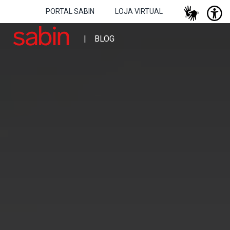
PORTAL SABIN
LOJA VIRTUAL