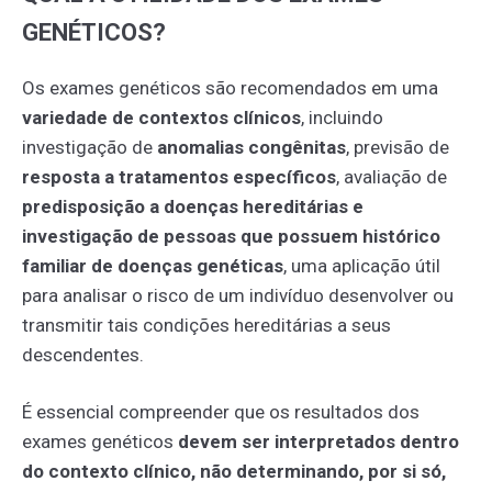
GENÉTICOS?
Os exames genéticos são recomendados em uma
variedade de contextos clínicos
, incluindo
investigação de
anomalias congênitas
, previsão de
resposta a tratamentos específicos
, avaliação de
predisposição a doenças hereditárias e
investigação de pessoas que possuem histórico
familiar de doenças genéticas
, uma aplicação útil
para analisar o risco de um indivíduo desenvolver ou
transmitir tais condições hereditárias a seus
descendentes.
É essencial compreender que os resultados dos
exames genéticos
devem ser interpretados dentro
do contexto clínico, não determinando, por si só,