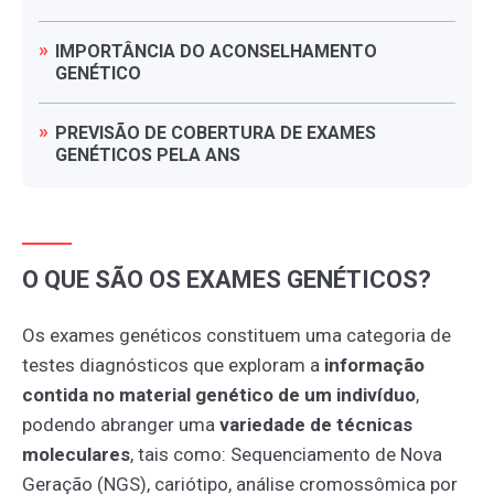
IMPORTÂNCIA
DO
ACONSELHAMENTO
GENÉTICO
PREVISÃO
DE
COBERTURA
DE
EXAMES
GENÉTICOS
PELA
ANS
O QUE SÃO OS EXAMES GENÉTICOS?
Os exames genéticos constituem uma categoria de
testes diagnósticos que exploram a
informação
contida no material genético de um indivíduo
,
podendo abranger uma
variedade de técnicas
moleculares
, tais como: Sequenciamento de Nova
Geração (NGS), cariótipo, análise cromossômica por