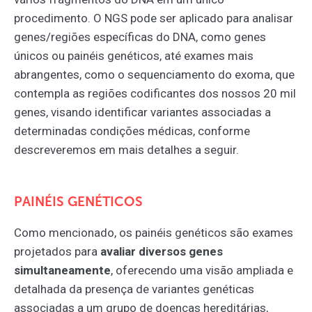
procedimento. O NGS pode ser aplicado para analisar
genes/regiões específicas do DNA, como genes
únicos ou painéis genéticos, até exames mais
abrangentes, como o sequenciamento do exoma, que
contempla as regiões codificantes dos nossos 20 mil
genes, visando identificar variantes associadas a
determinadas condições médicas, conforme
descreveremos em mais detalhes a seguir.
PAINÉIS GENÉTICOS
Como mencionado, os painéis genéticos são exames
projetados para
avaliar diversos genes
simultaneamente
, oferecendo uma visão ampliada e
detalhada da presença de variantes genéticas
associadas a um grupo de doenças hereditárias,