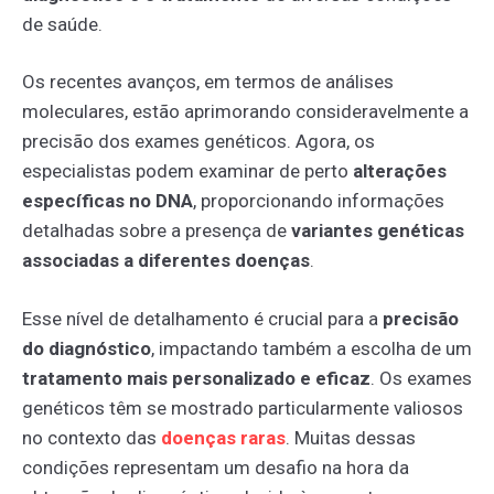
de saúde.
Os recentes avanços, em termos de análises
moleculares, estão aprimorando consideravelmente a
precisão dos exames genéticos. Agora, os
especialistas podem examinar de perto
alterações
específicas no DNA
, proporcionando informações
detalhadas sobre a presença de
variantes genéticas
associadas a diferentes doenças
.
Esse nível de detalhamento é crucial para a
precisão
do diagnóstico
, impactando também a escolha de um
tratamento mais personalizado e eficaz
. Os exames
genéticos têm se mostrado particularmente valiosos
no contexto das
doenças
raras
. Muitas dessas
condições representam um desafio na hora da