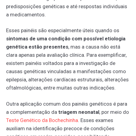
predisposições genéticas e até respostas individuais
a medicamentos.
Esses painéis são especialmente úteis quando os
sintomas de uma condição com possível etiologia
genética estão presentes
, mas a causa não está
clara apenas pela avaliação clínica. Para exemplificar,
existem painéis voltados para a investigação de
causas genéticas vinculadas a manifestações como
epilepsia, alterações cardíacas estruturais, alterações
oftalmológicas, entre muitas outras indicações.
Outra aplicação comum dos painéis genéticos é para
a complementação da
triagem neonatal
, por meio do
Teste
Genético
da
Bochechinha
. Esses exames
auxiliam na identificação precoce de condições