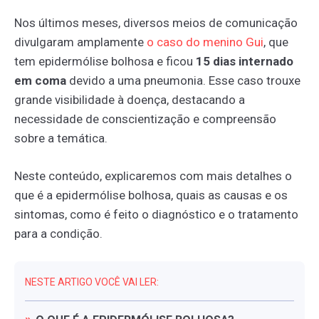
Nos últimos meses, diversos meios de comunicação
divulgaram amplamente
o
caso
do
menino
Gui
, que
tem epidermólise bolhosa e ficou
15 dias internado
em coma
devido a uma pneumonia. Esse caso trouxe
grande visibilidade à doença, destacando a
necessidade de conscientização e compreensão
sobre a temática.
Neste conteúdo, explicaremos com mais detalhes o
que é a epidermólise bolhosa, quais as causas e os
sintomas, como é feito o diagnóstico e o tratamento
para a condição.
NESTE ARTIGO VOCÊ VAI LER: