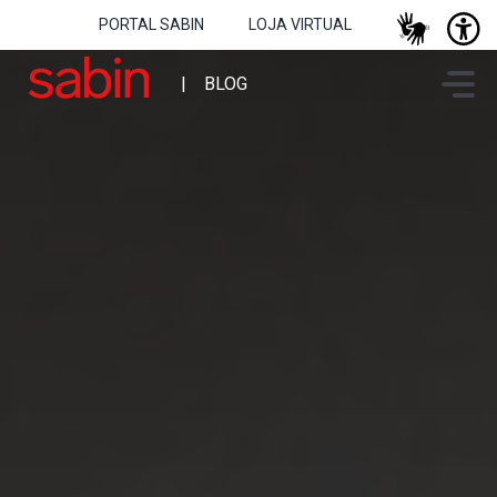
PORTAL SABIN
LOJA VIRTUAL