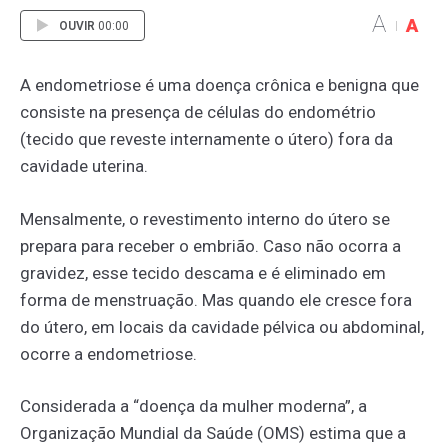
A
A
OUVIR
00:00
A endometriose é uma doença crônica e benigna que
consiste na presença de células do endométrio
(tecido que reveste internamente o útero) fora da
cavidade uterina.
Mensalmente, o revestimento interno do útero se
prepara para receber o embrião. Caso não ocorra a
gravidez, esse tecido descama e é eliminado em
forma de menstruação. Mas quando ele cresce fora
do útero, em locais da cavidade pélvica ou abdominal,
ocorre a endometriose.
Considerada a “doença da mulher moderna”, a
Organização Mundial da Saúde (OMS) estima que a