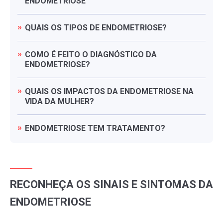
ENDOMETRIOSE
QUAIS
OS
TIPOS
DE
ENDOMETRIOSE?
COMO
É
FEITO
O
DIAGNÓSTICO
DA
ENDOMETRIOSE?
QUAIS
OS
IMPACTOS
DA
ENDOMETRIOSE
NA
VIDA
DA
MULHER?
ENDOMETRIOSE
TEM
TRATAMENTO?
RECONHEÇA OS SINAIS E SINTOMAS DA
ENDOMETRIOSE