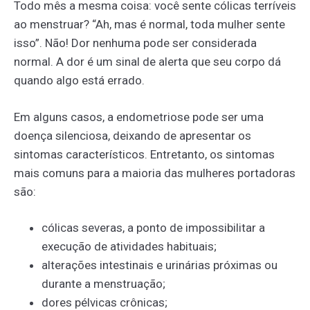
Todo mês a mesma coisa: você sente cólicas terríveis
ao menstruar? “Ah, mas é normal, toda mulher sente
isso”. Não! Dor nenhuma pode ser considerada
normal. A dor é um sinal de alerta que seu corpo dá
quando algo está errado.
Em alguns casos, a endometriose pode ser uma
doença silenciosa, deixando de apresentar os
sintomas característicos. Entretanto, os sintomas
mais comuns para a maioria das mulheres portadoras
são:
cólicas severas, a ponto de impossibilitar a
execução de atividades habituais;
alterações intestinais e urinárias próximas ou
durante a menstruação;
dores pélvicas crônicas;