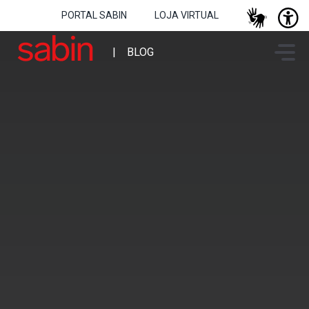
PORTAL SABIN
LOJA VIRTUAL