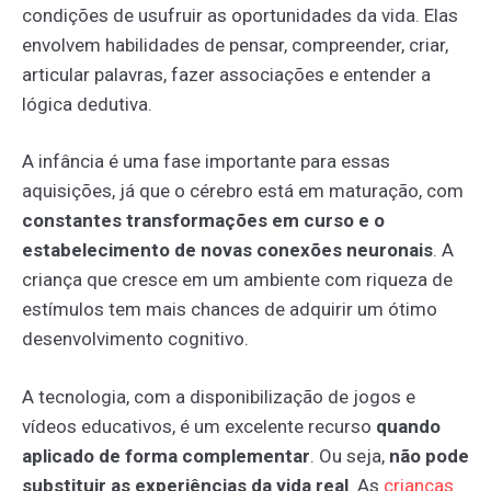
condições de usufruir as oportunidades da vida. Elas
envolvem habilidades de pensar, compreender, criar,
articular palavras, fazer associações e entender a
lógica dedutiva.
A infância é uma fase importante para essas
aquisições, já que o cérebro está em maturação, com
constantes transformações em curso e o
estabelecimento de novas conexões neuronais
. A
criança que cresce em um ambiente com riqueza de
estímulos tem mais chances de adquirir um ótimo
desenvolvimento cognitivo.
A tecnologia, com a disponibilização de jogos e
vídeos educativos, é um excelente recurso
quando
aplicado de forma complementar
. Ou seja,
não pode
substituir as experiências da vida real
. As
crianças