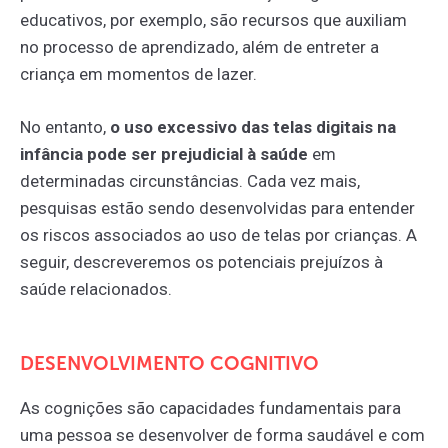
educativos, por exemplo, são recursos que auxiliam
no processo de aprendizado, além de entreter a
criança em momentos de lazer.
No entanto,
o uso excessivo das telas digitais na
infância pode ser prejudicial à saúde
em
determinadas circunstâncias. Cada vez mais,
pesquisas estão sendo desenvolvidas para entender
os riscos associados ao uso de telas por crianças. A
seguir, descreveremos os potenciais prejuízos à
saúde relacionados.
DESENVOLVIMENTO COGNITIVO
As cognições são capacidades fundamentais para
uma pessoa se desenvolver de forma saudável e com