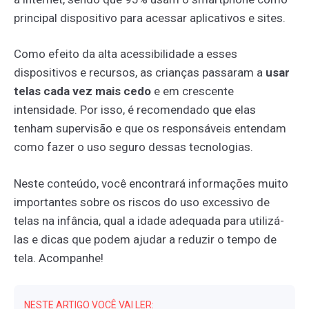
principal dispositivo para acessar aplicativos e sites.
Como efeito da alta acessibilidade a esses
dispositivos e recursos, as crianças passaram a
usar
telas cada vez mais cedo
e em crescente
intensidade. Por isso, é recomendado que elas
tenham supervisão e que os responsáveis entendam
como fazer o uso seguro dessas tecnologias.
Neste conteúdo, você encontrará informações muito
importantes sobre os riscos do uso excessivo de
telas na infância, qual a idade adequada para utilizá-
las e dicas que podem ajudar a reduzir o tempo de
tela. Acompanhe!
NESTE ARTIGO VOCÊ VAI LER: