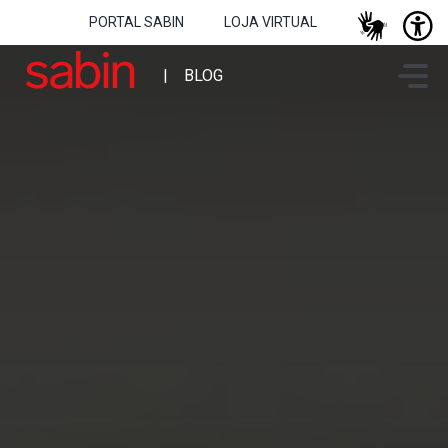
PORTAL SABIN
LOJA VIRTUAL