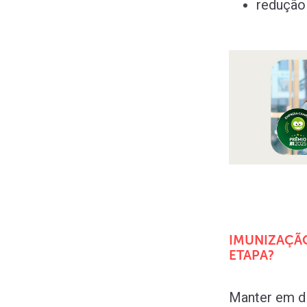
redução
IMUNIZAÇÃO
ETAPA?
Manter em d