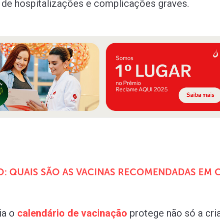
 de hospitalizações e complicações graves.
: QUAIS SÃO AS VACINAS RECOMENDADAS EM 
ia o
calendário
de
vacinação
protege não só a cri