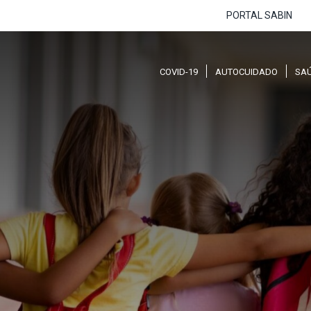
PORTAL SABIN
COVID-19
AUTOCUIDADO
SA