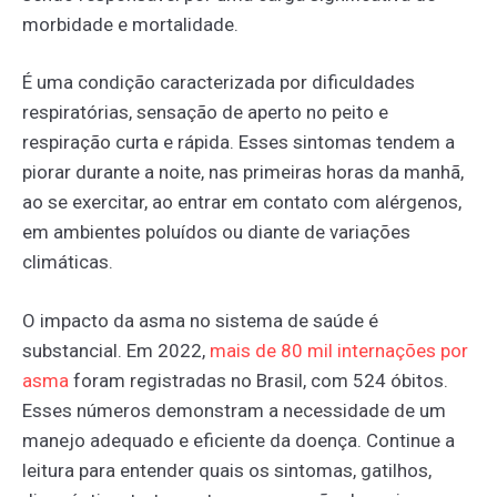
morbidade e mortalidade.
É uma condição caracterizada por dificuldades
respiratórias, sensação de aperto no peito e
respiração curta e rápida. Esses sintomas tendem a
piorar durante a noite, nas primeiras horas da manhã,
ao se exercitar, ao entrar em contato com alérgenos,
em ambientes poluídos ou diante de variações
climáticas.
O impacto da asma no sistema de saúde é
substancial. Em 2022,
mais
de
80
mil
internações
por
asma
foram registradas no Brasil, com 524 óbitos.
Esses números demonstram a necessidade de um
manejo adequado e eficiente da doença​​. Continue a
leitura para entender quais os sintomas, gatilhos,