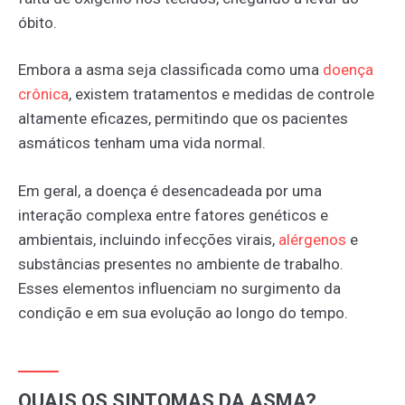
óbito.
Embora a asma seja classificada como uma
doença
crônica
, existem tratamentos e medidas de controle
altamente eficazes, permitindo que os pacientes
asmáticos tenham uma vida normal.
Em geral, a doença é desencadeada por uma
interação complexa entre fatores genéticos e
ambientais, incluindo infecções virais,
alérgenos
e
substâncias presentes no ambiente de trabalho.
Esses elementos influenciam no surgimento da
condição e em sua evolução ao longo do tempo.
QUAIS OS SINTOMAS DA ASMA?